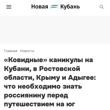
Главная
Новости
«Ковидные» каникулы на
Кубани, в Ростовской
области, Крыму и Адыгее:
что необходимо знать
россиянину перед
путешествием на юг