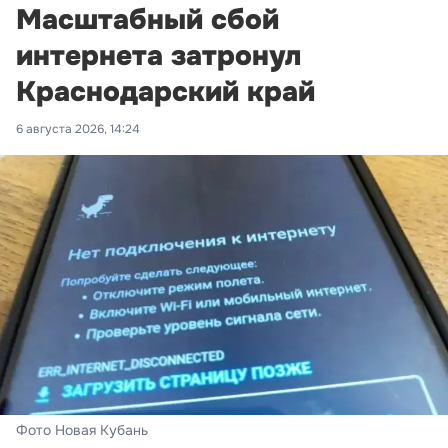
Масштабный сбой
интернета затронул
Краснодарский край
6 августа 2026, 14:24
Фото Новая Кубань