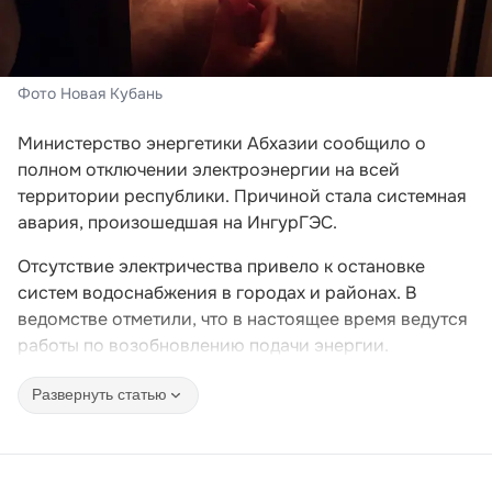
Фото Новая Кубань
Министерство энергетики Абхазии сообщило о
полном отключении электроэнергии на всей
территории республики. Причиной стала системная
авария, произошедшая на ИнгурГЭС.
Отсутствие электричества привело к остановке
систем водоснабжения в городах и районах. В
ведомстве отметили, что в настоящее время ведутся
работы по возобновлению подачи энергии.
Развернуть статью