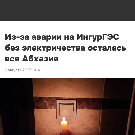
Из-за аварии на ИнгурГЭС
без электричества осталась
вся Абхазия
6 августа 2026, 14:41