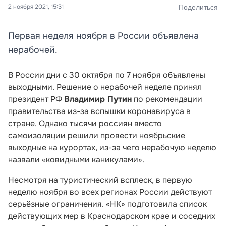
2 ноября 2021, 15:31
Поделиться
Первая неделя ноября в России объявлена
нерабочей.
В России дни с 30 октября по 7 ноября объявлены
выходными. Решение о нерабочей неделе принял
президент РФ
Владимир Путин
по рекомендации
правительства из-за вспышки коронавируса в
стране. Однако тысячи россиян вместо
самоизоляции решили провести ноябрьские
выходные на курортах, из-за чего нерабочую неделю
назвали
«ковидными каникулами».
Несмотря на туристический всплеск, в первую
неделю ноября во всех регионах России действуют
серьёзные ограничения. «НК» подготовила список
действующих мер в Краснодарском крае и соседних