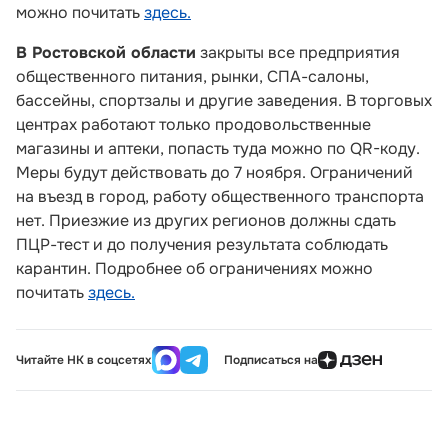
можно почитать
здесь.
В Ростовской области
закрыты все предприятия
общественного питания, рынки, СПА-салоны,
бассейны, спортзалы и другие заведения. В торговых
центрах работают только продовольственные
магазины и аптеки, попасть туда можно по QR-коду.
Меры будут действовать до 7 ноября. Ограничений
на въезд в город, работу общественного транспорта
нет. Приезжие из других регионов должны сдать
ПЦР-тест и до получения результата соблюдать
карантин. Подробнее об ограничениях можно
почитать
здесь.
Читайте НК в соцсетях
Подписаться на