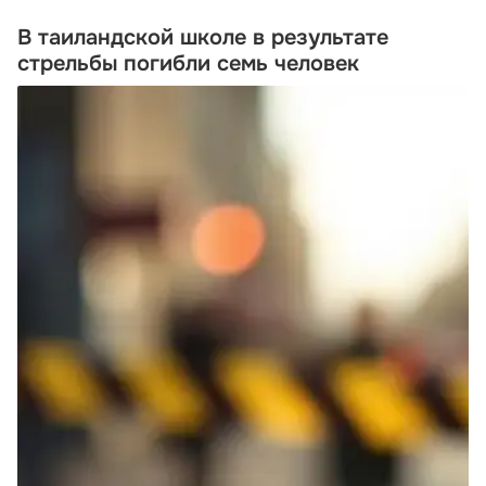
В таиландской школе в результате
стрельбы погибли семь человек