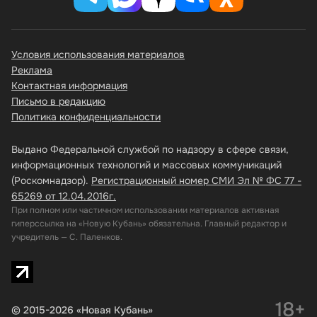
Условия использования материалов
Реклама
Контактная информация
Письмо в редакцию
Политика конфиденциальности
Выдано Федеральной службой по надзору в сфере связи,
информационных технологий и массовых коммуникаций
(Роскомнадзор).
Регистрационный номер СМИ Эл № ФС 77 -
65269 от 12.04.2016г.
При полном или частичном использовании материалов активная
гиперссылка на «Новую Кубань» обязательна. Главный редактор и
учредитель — С. Паленков.
18+
© 2015-2026 «Новая Кубань»