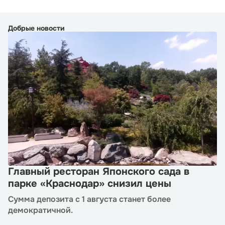
Добрые новости
Главный ресторан Японского сада в
парке «Краснодар» снизил цены
Сумма депозита с 1 августа станет более
демократичной.