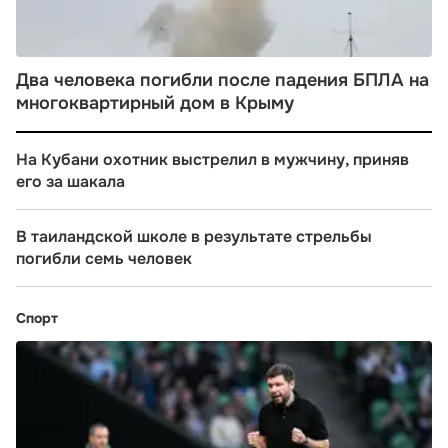
Два человека погибли после падения БПЛА на
многоквартирный дом в Крыму
На Кубани охотник выстрелил в мужчину, приняв
его за шакала
В таиландской школе в результате стрельбы
погибли семь человек
Спорт