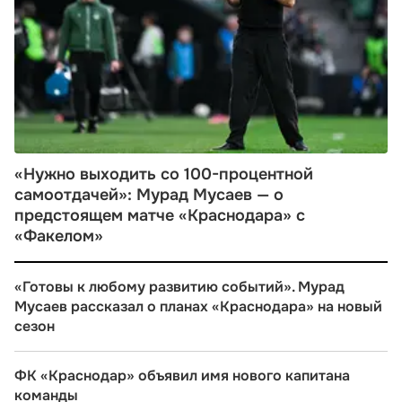
«Нужно выходить со 100-процентной
самоотдачей»: Мурад Мусаев — о
предстоящем матче «Краснодара» с
«Факелом»
«Готовы к любому развитию событий». Мурад
Мусаев рассказал о планах «Краснодара» на новый
сезон
ФК «Краснодар» объявил имя нового капитана
команды