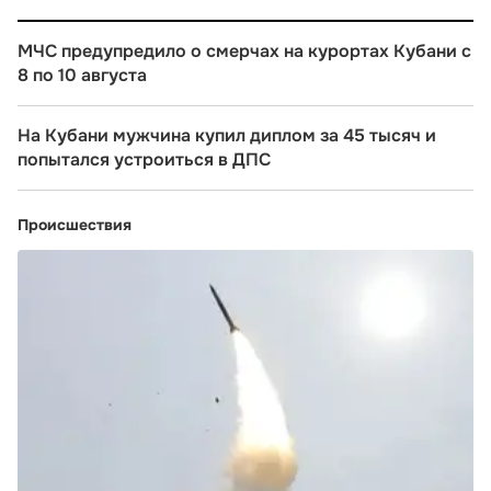
МЧС предупредило о смерчах на курортах Кубани с
8 по 10 августа
На Кубани мужчина купил диплом за 45 тысяч и
попытался устроиться в ДПС
Происшествия