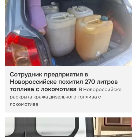
Сотрудник предприятия в
Новороссийске похитил 270 литров
топлива с локомотива
. В Новороссийске
раскрыта кража дизельного топлива с
локомотива