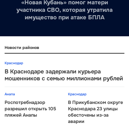
«Новая Кубань» помог матери
участника СВО, которая утратила
имущество при атаке БПЛА
Новости районов
Краснодар
В Краснодаре задержали курьера
мошенников с семью миллионами рублей
Анапа
Краснодар
Роспотребнадзор
В Прикубанском округе
разрешил открыть 105
Краснодара 23 улицы
пляжей Анапы
обесточены из-за
аварии