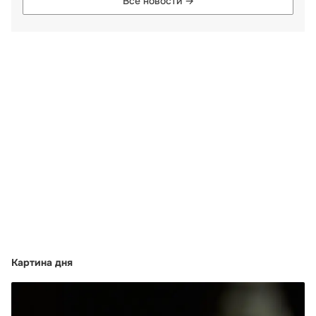
Все новости →
Картина дня