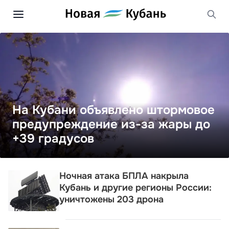
На Кубани объявлено штормовое
предупреждение из-за жары до
+39 градусов
Ночная атака БПЛА накрыла
Кубань и другие регионы России:
уничтожены 203 дрона