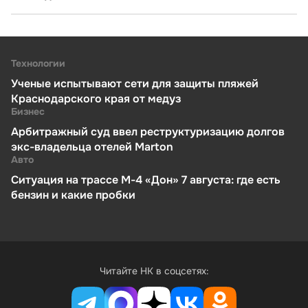
Технологии
Ученые испытывают сети для защиты пляжей
Краснодарского края от медуз
Бизнес
Арбитражный суд ввел реструктуризацию долгов
экс-владельца отелей Marton
Авто
Ситуация на трассе М-4 «Дон» 7 августа: где есть
бензин и какие пробки
Читайте НК в соцсетях: