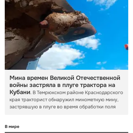
Мина времен Великой Отечественной
войны застряла в плуге трактора на
Кубани
. В Темрюкском районе Краснодарского
края тракторист обнаружил минометную мину,
застрявшую в плуге во время обработки поля
В мире