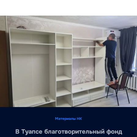
Материалы НК
В Туапсе благотворительный фонд