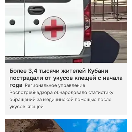
Более 3,4 тысячи жителей Кубани
пострадали от укусов клещей с начала
года
. Региональное управление
Роспотребнадзора обнародовало статистику
обращений за медицинской помощью после
укусов клещей