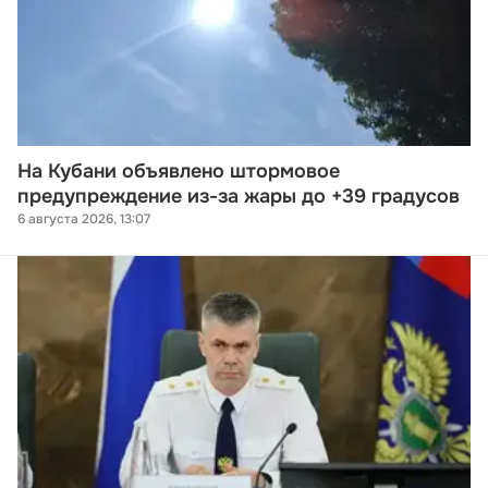
На Кубани объявлено штормовое
предупреждение из-за жары до +39 градусов
6 августа 2026, 13:07