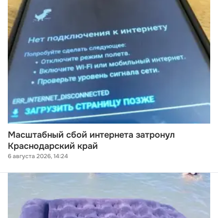
Масштабный сбой интернета затронул
Краснодарский край
6 августа 2026, 14:24