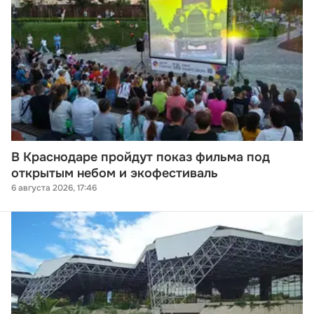
В Краснодаре пройдут показ фильма под
открытым небом и экофестиваль
6 августа 2026, 17:46