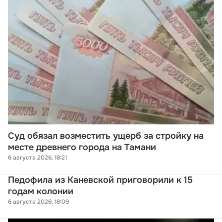
Суд обязал возместить ущерб за стройку на
месте древнего города на Тамани
6 августа 2026, 18:21
Педофила из Каневской приговорили к 15
годам колонии
6 августа 2026, 18:09