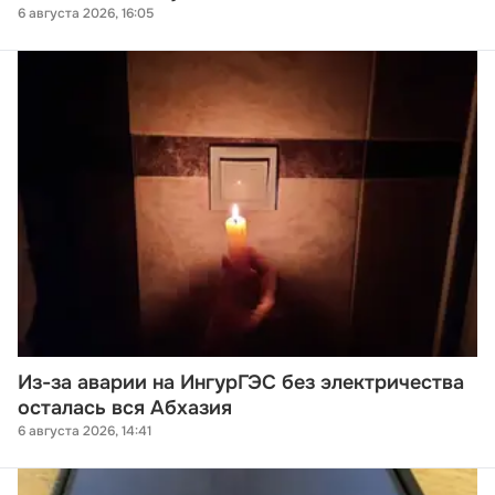
6 августа 2026, 16:05
Из-за аварии на ИнгурГЭС без электричества
осталась вся Абхазия
6 августа 2026, 14:41