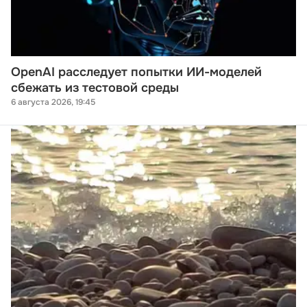
OpenAI расследует попытки ИИ-моделей
сбежать из тестовой среды
6 августа 2026, 19:45