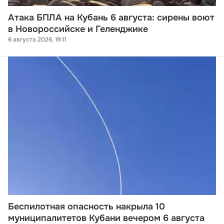
Атака БПЛА на Кубань 6 августа: сирены воют
в Новороссийске и Геленджике
6 августа 2026, 19:11
Беспилотная опасность накрыла 10
муниципалитетов Кубани вечером 6 августа