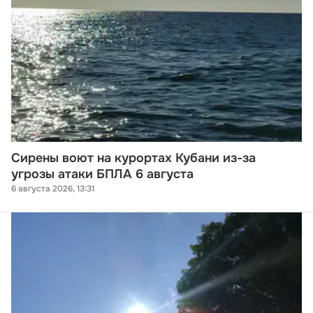
Сирены воют на курортах Кубани из-за
угрозы атаки БПЛА 6 августа
6 августа 2026, 13:31