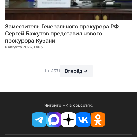
Заместитель Генерального прокурора РФ
Сергей Бажутов представил нового
прокурора Кубани
6 августа 2026, 13:05
Вперёд →
1 / 4571
Читайте НК в соцсетях: