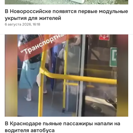
В Новороссийске появятся первые модульные
укрытия для жителей
6 августа 2026, 16:18
В Краснодаре пьяные пассажиры напали на
водителя автобуса