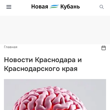
Главная
Новости Краснодара и
Краснодарского края