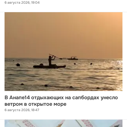
6 августа 2026, 19:04
В Анапе14 отдыхающих на сапбордах унесло
ветром в открытое море
6 августа 2026, 18:47