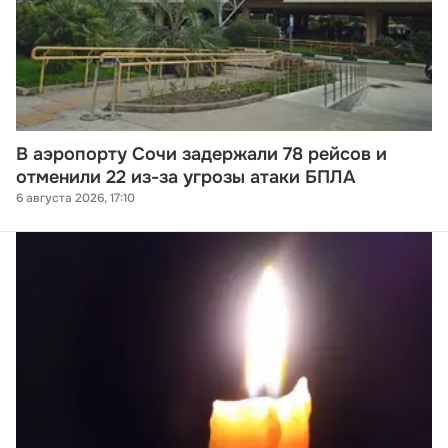
В аэропорту Сочи задержали 78 рейсов и
отменили 22 из-за угрозы атаки БПЛА
6 августа 2026, 17:10