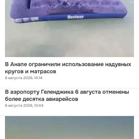
В Анапе ограничили использование надувных
кругов и матрасов
6 августа 2026, 14:14
В аэропорту Геленджика 6 августа отменены
более десятка авиарейсов
6 августа 2026, 13:44