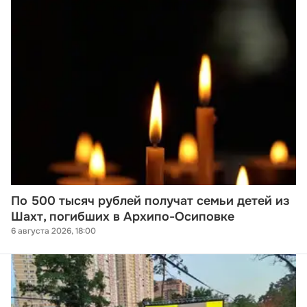
По 500 тысяч рублей получат семьи детей из
Шахт, погибших в Архипо-Осиповке
6 августа 2026, 18:00