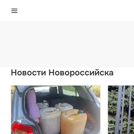
Новости Новороссийска