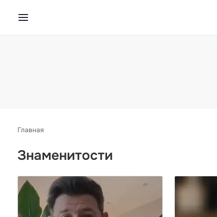
Главная
Знаменитости