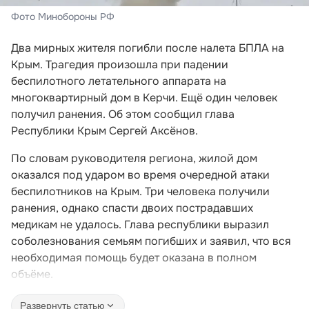
Фото Минобороны РФ
Два мирных жителя погибли после налета БПЛА на
Крым. Трагедия произошла при падении
беспилотного летательного аппарата на
многоквартирный дом в Керчи. Ещё один человек
получил ранения. Об этом сообщил глава
Республики Крым Сергей Аксёнов.
По словам руководителя региона, жилой дом
оказался под ударом во время очередной атаки
беспилотников на Крым. Три человека получили
ранения, однако спасти двоих пострадавших
медикам не удалось. Глава республики выразил
соболезнования семьям погибших и заявил, что вся
необходимая помощь будет оказана в полном
объёме.
Развернуть статью