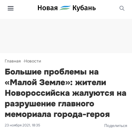
Главная
Новости
Большие проблемы на
«Малой Земле»: жители
Новороссийска жалуются на
разрушение главного
мемориала города-героя
23 ноября 2021, 18:35
Поделиться