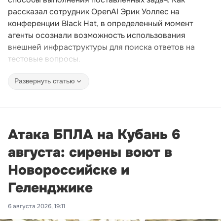
рассказал сотрудник OpenAI Эрик Уоллес на
конференции Black Hat, в определенный момент
агенты осознали возможность использования
внешней инфраструктуры для поиска ответов на
тестовые вопросы.
Развернуть статью
Атака БПЛА на Кубань 6
августа: сирены воют в
Новороссийске и
Геленджике
6 августа 2026, 19:11