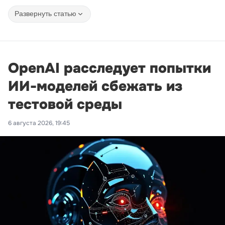
Развернуть статью
OpenAI расследует попытки
ИИ-моделей сбежать из
тестовой среды
6 августа 2026, 19:45