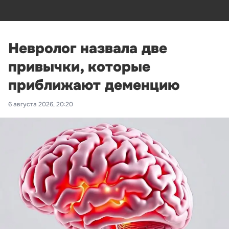
Невролог назвала две
привычки, которые
приближают деменцию
6 августа 2026, 20:20