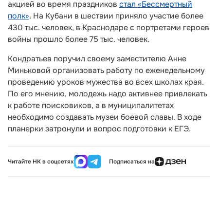
акцией во время праздников
стал «Бессмертный
полк»
. На Кубани в шествии приняло участие более
430 тыс. человек, в Краснодаре с портретами героев
войны прошло более 75 тыс. человек.
Кондратьев поручил своему заместителю Анне
Миньковой организовать работу по еженедельному
проведению уроков мужества во всех школах края.
По его мнению, молодежь надо активнее привлекать
к работе поисковиков, а в муниципалитетах
необходимо создавать музеи боевой славы. В ходе
планерки затронули и вопрос подготовки к ЕГЭ.
Читайте НК в соцсетях
Подписаться на