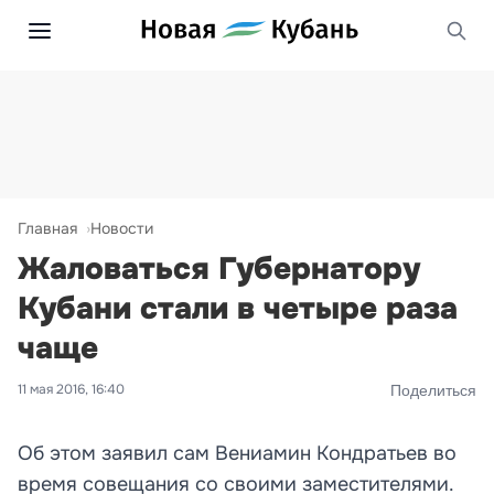
Главная
Новости
Жаловаться Губернатору
Кубани стали в четыре раза
чаще
11 мая 2016, 16:40
Поделиться
Об этом заявил сам Вениамин Кондратьев во
время совещания со своими заместителями.