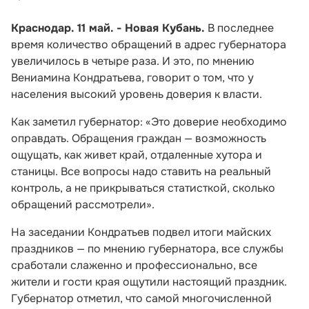
Краснодар. 11 май. - Новая Кубань.
В последнее
время количество обращений в адрес губернатора
увеличилось в четыре раза. И это, по мнению
Вениамина Кондратьева, говорит о том, что у
населения высокий уровень доверия к власти.
Как заметил губернатор: «Это доверие необходимо
оправдать. Обращения граждан — возможность
ощущать, как живет край, отдаленные хутора и
станицы. Все вопросы надо ставить на реальный
контроль, а не прикрываться статисткой, сколько
обращений рассмотрели».
На заседании Кондратьев подвел итоги майских
праздников — по мнению губернатора, все службы
сработали слаженно и профессионально, все
жители и гости края ощутили настоящий праздник.
Губернатор отметил, что самой многочисленной