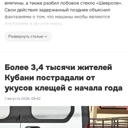
вмятины, а также разбил лобовое стекло «Шевроле».
Свои действия задержанный позднее объяснил
фантазиями о том, что машины якобы являются
порталами в другие миры.
Развернуть статью
Более 3,4 тысячи жителей
Кубани пострадали от
укусов клещей с начала года
7 августа 2026, 09:42