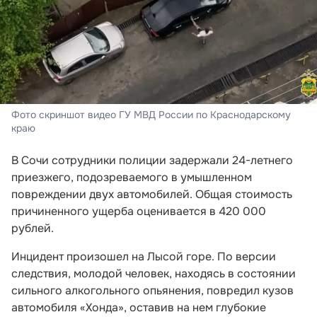
Фото скриншот видео ГУ МВД России по Краснодарскому
краю
В Сочи сотрудники полиции задержали 24-летнего
приезжего, подозреваемого в умышленном
повреждении двух автомобилей. Общая стоимость
причиненного ущерба оценивается в 420 000
рублей.
Инцидент произошел на Лысой горе. По версии
следствия, молодой человек, находясь в состоянии
сильного алкогольного опьянения, повредил кузов
автомобиля «Хонда», оставив на нем глубокие