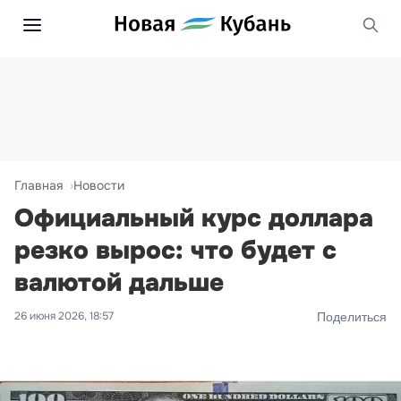
Главная
Новости
Официальный курс доллара
резко вырос: что будет с
валютой дальше
26 июня 2026, 18:57
Поделиться