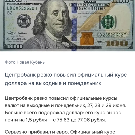
Фото Новая Кубань
Центробанк резко повысил официальный курс
доллара на выходные и понедельник
Центробанк резко повысил официальные курсы
валют на выходные и понедельник, 27, 28 и 29 июня.
Больше всего подорожал доллар: его курс вырос
почти на 1,5 рубля — с 75,63 до 77,06 рубля.
Серьезно прибавил и евро. Официальный курс