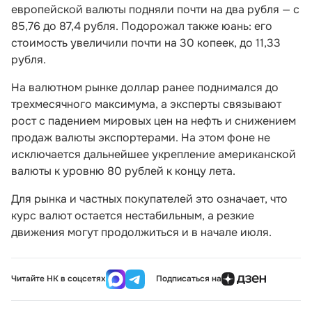
европейской валюты подняли почти на два рубля — с
85,76 до 87,4 рубля. Подорожал также юань: его
стоимость увеличили почти на 30 копеек, до 11,33
рубля.
На валютном рынке доллар ранее поднимался до
трехмесячного максимума, а эксперты связывают
рост с падением мировых цен на нефть и снижением
продаж валюты экспортерами. На этом фоне не
исключается дальнейшее укрепление американской
валюты к уровню 80 рублей к концу лета.
Для рынка и частных покупателей это означает, что
курс валют остается нестабильным, а резкие
движения могут продолжиться и в начале июля.
Читайте НК в соцсетях
Подписаться на