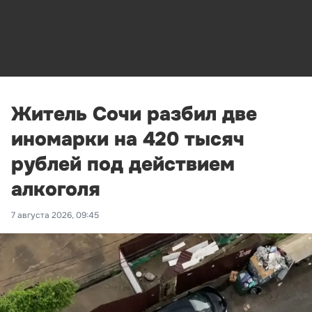
Житель Сочи разбил две
иномарки на 420 тысяч
рублей под действием
алкоголя
7 августа 2026, 09:45