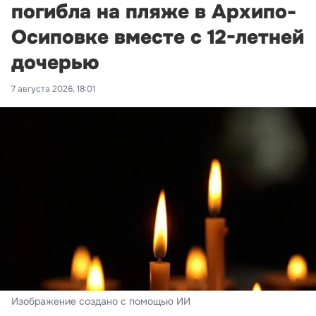
погибла на пляже в Архипо-
Осиповке вместе с 12-летней
дочерью
7 августа 2026, 18:01
Изображение создано с помощью ИИ