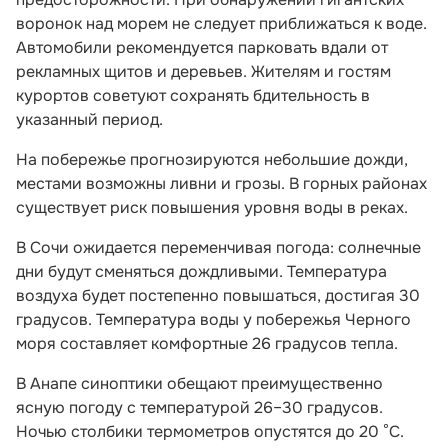
воронок над морем не следует приближаться к воде.
Автомобили рекомендуется парковать вдали от
рекламных щитов и деревьев. Жителям и гостям
курортов советуют сохранять бдительность в
указанный период.
На побережье прогнозируются небольшие дожди,
местами возможны ливни и грозы. В горных районах
существует риск повышения уровня воды в реках.
В Сочи ожидается переменчивая погода: солнечные
дни будут сменяться дождливыми. Температура
воздуха будет постепенно повышаться, достигая 30
градусов. Температура воды у побережья Черного
моря составляет комфортные 26 градусов тепла.
В Анапе синоптики обещают преимущественно
ясную погоду с температурой 26–30 градусов.
Ночью столбики термометров опустятся до 20 °С.