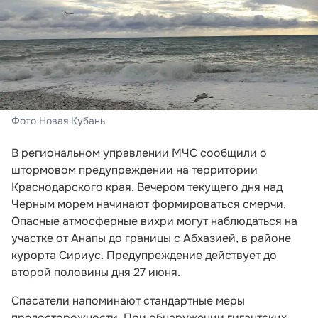
Фото Новая Кубань
В региональном управлении МЧС сообщили о
штормовом предупреждении на территории
Краснодарского края. Вечером текущего дня над
Черным морем начинают формироваться смерчи.
Опасные атмосферные вихри могут наблюдаться на
участке от Анапы до границы с Абхазией, в районе
курорта Сириус. Предупреждение действует до
второй половины дня 27 июня.
Спасатели напоминают стандартные меры
предосторожности. При обнаружении гигантских