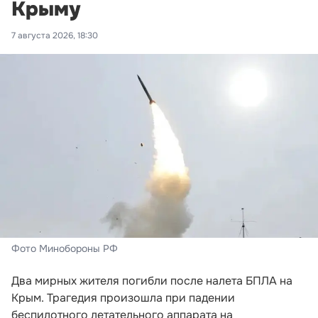
Крыму
7 августа 2026, 18:30
Фото Минобороны РФ
Два мирных жителя погибли после налета БПЛА на
Крым. Трагедия произошла при падении
беспилотного летательного аппарата на