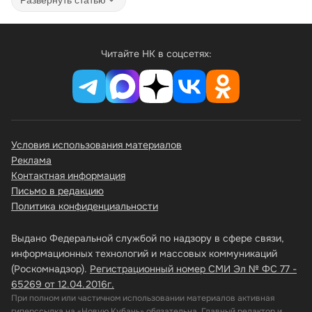
Читайте НК в соцсетях:
Условия использования материалов
Реклама
Контактная информация
Письмо в редакцию
Политика конфиденциальности
Выдано Федеральной службой по надзору в сфере связи,
информационных технологий и массовых коммуникаций
(Роскомнадзор).
Регистрационный номер СМИ Эл № ФС 77 -
65269 от 12.04.2016г.
При полном или частичном использовании материалов активная
гиперссылка на «Новую Кубань» обязательна. Главный редактор и