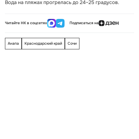
Вода на пляжах прогрелась до 24–25 градусов.
Читайте НК в соцсетях
Подписаться на
Анапа
Краснодарский край
Сочи