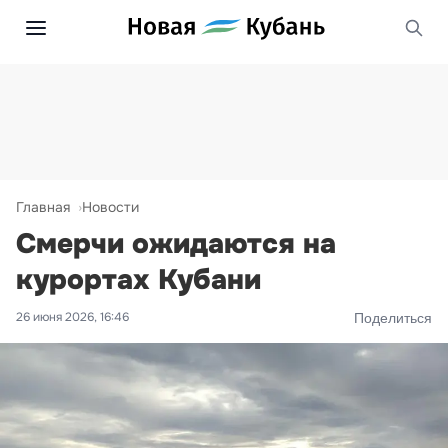
Главная
Новости
Смерчи ожидаются на
курортах Кубани
26 июня 2026, 16:46
Поделиться