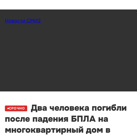
Новости СМИ2
Два человека погибли
СРОЧНО
после падения БПЛА на
многоквартирный дом в