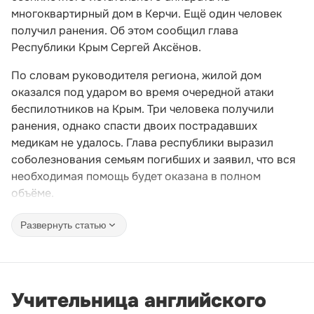
многоквартирный дом в Керчи. Ещё один человек
получил ранения. Об этом сообщил глава
Республики Крым Сергей Аксёнов.
По словам руководителя региона, жилой дом
оказался под ударом во время очередной атаки
беспилотников на Крым. Три человека получили
ранения, однако спасти двоих пострадавших
медикам не удалось. Глава республики выразил
соболезнования семьям погибших и заявил, что вся
необходимая помощь будет оказана в полном
объёме.
Развернуть статью
Учительница английского