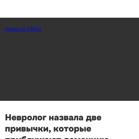
Новости СМИ2
Невролог назвала две
привычки, которые