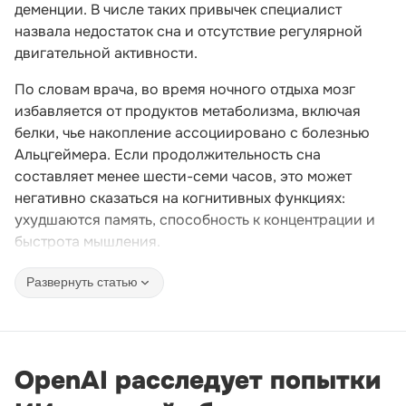
деменции. В числе таких привычек специалист
назвала недостаток сна и отсутствие регулярной
двигательной активности.
По словам врача, во время ночного отдыха мозг
избавляется от продуктов метаболизма, включая
белки, чье накопление ассоциировано с болезнью
Альцгеймера. Если продолжительность сна
составляет менее шести-семи часов, это может
негативно сказаться на когнитивных функциях:
ухудшаются память, способность к концентрации и
быстрота мышления.
Развернуть статью
OpenAI расследует попытки