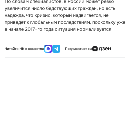
По словам специалистов, в России может резко
увеличится число бедствующих граждан, но есть
надежда, что кризис, который надвигается, не
приведет к глобальным последствиям, поскольку уже
в начале 2017–го года ситуация нормализуется.
Читайте НК в соцсетях
Подписаться на