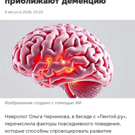
приближают деменцию
6 августа 2026, 20:20
Изображение создано с помощью ИИ
Невролог Ольга Черникова, в беседе с «Лентой.ру»,
перечислила факторы повседневного поведения,
которые способны спровоцировать развитие