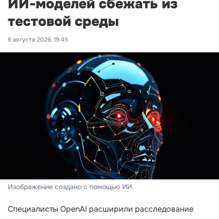
ИИ-моделей сбежать из
тестовой среды
6 августа 2026, 19:45
Изображение создано с помощью ИИ
Специалисты OpenAI расширили расследование