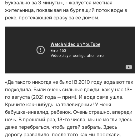
Буквально за 3 минуты», - жалуется местная
жительница, показывая на бурлящий поток воды в
реке, протекающей сразу за ее домом.
«Да такого никогда не было! В 2010 году вода вот так
подходила. Были очень сильные дожди, как у нас 13-
го августа (2021 года — прим). И вода сама ушла.
Кричите как-нибудь на телевидении! У меня
бабушка-инвалид, ребенок. Очень страшно, впереди
ночь. В прошлый раз, 13-го числа, мы не могли здесь
даже перебраться, чтобы детей забрать. Здесь
дорогу развалило, после того как мы проехали.