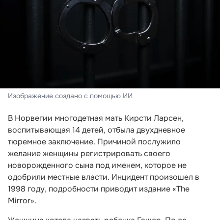
Изображение создано с помощью ИИ
В Норвегии многодетная мать Кирсти Ларсен,
воспитывающая 14 детей, отбыла двухдневное
тюремное заключение. Причиной послужило
желание женщины регистрировать своего
новорожденного сына под именем, которое не
одобрили местные власти. Инцидент произошел в
1998 году, подробности приводит издание «The
Mirror».