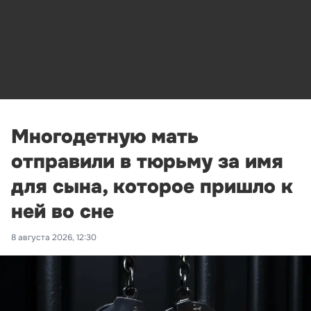
Многодетную мать
отправили в тюрьму за имя
для сына, которое пришло к
ней во сне
8 августа 2026, 12:30