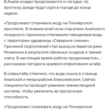
В Анапе осадки продолжаются и сегодня, по
прогнозу дожди будут идти в городе до конца
недели.
«Продолжают откачивать воду на Пионерском
проспекте. В течение всей ночи спасатели Анапского
пожарного гарнизона откачивали паводковые воды
с территории здравницы «Северное сияние».
Причиной подтоплений стал выход из берегов реки
Можепсин в результате обильных осадков и таяния
снега. В настоящее время работы продолжаются», -
рассказали сегодня в краевом оперативном штабе.
В оперштабе отметили, что вода сошла в станице
Анапской и микрорайоне Алексеевском. Сейчас
специалисты проводят ревизию ливнеотводной
системы, чтобы увеличить ее пропускную
способность.
«Продолжают откачивать воду на Пионерском