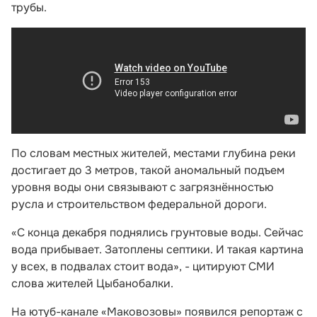
трубы.
По словам местных жителей, местами глубина реки
достигает до 3 метров, такой аномальный подъем
уровня воды они связывают с загрязнённостью
русла и строительством федеральной дороги.
«С конца декабря поднялись грунтовые воды. Сейчас
вода прибывает. Затоплены септики. И такая картина
у всех, в подвалах стоит вода», - цитируют СМИ
слова жителей Цыбанобалки.
На ютуб-канале «Маковозовы» появился репортаж с