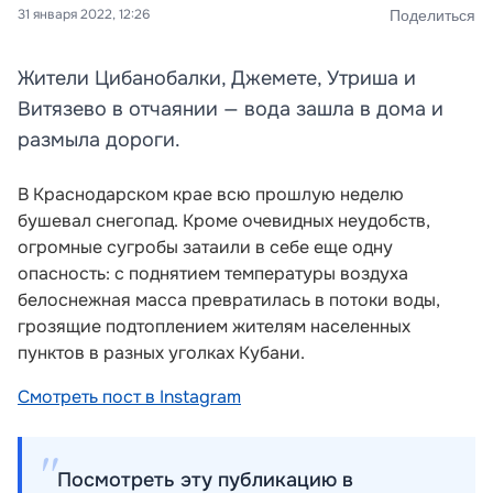
31 января 2022, 12:26
Поделиться
Жители Цибанобалки, Джемете, Утриша и
Витязево в отчаянии — вода зашла в дома и
размыла дороги.
В Краснодарском крае всю прошлую неделю
бушевал снегопад. Кроме очевидных неудобств,
огромные сугробы затаили в себе еще одну
опасность: с поднятием температуры воздуха
белоснежная масса превратилась в потоки воды,
грозящие подтоплением жителям населенных
пунктов в разных уголках Кубани.
Смотреть пост в Instagram
Посмотреть эту публикацию в