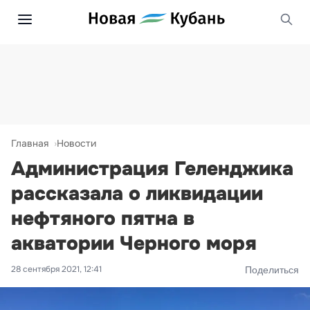
Главная
Новости
Администрация Геленджика
рассказала о ликвидации
нефтяного пятна в
акватории Черного моря
28 сентября 2021, 12:41
Поделиться