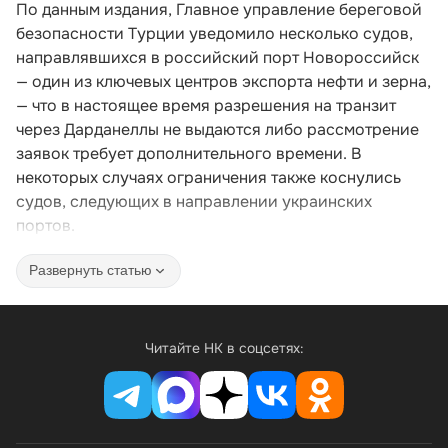
По данным издания, Главное управление береговой
безопасности Турции уведомило несколько судов,
направлявшихся в российский порт Новороссийск
— один из ключевых центров экспорта нефти и зерна,
— что в настоящее время разрешения на транзит
через Дарданеллы не выдаются либо рассмотрение
заявок требует дополнительного времени. В
некоторых случаях ограничения также коснулись
судов, следующих в направлении украинских
портов.
Развернуть статью
Читайте НК в соцсетях: