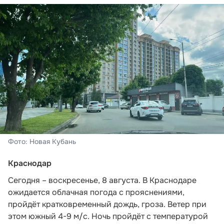
Фото: Новая Кубань
Краснодар
Сегодня – воскресенье, 8 августа. В Краснодаре
ожидается облачная погода с прояснениями,
пройдёт кратковременный дождь, гроза. Ветер при
этом южный 4-9 м/с. Ночь пройдёт с температурой