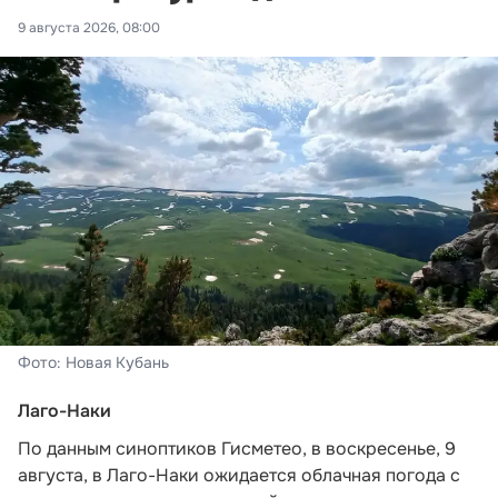
9 августа 2026, 08:00
Фото: Новая Кубань
Лаго-Наки
По данным синоптиков Гисметео
, в воскресенье, 9
августа, в Лаго-Наки ожидается облачная погода с