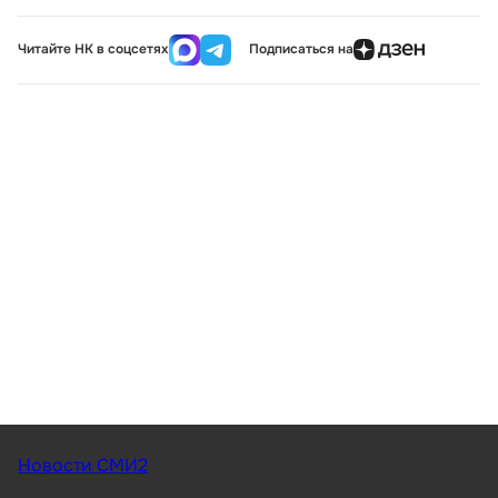
Читайте НК в соцсетях
Подписаться на
Новости СМИ2