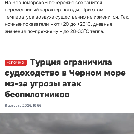
На Черноморском побережье сохранится
переменчивый характер погоды. При этом
температура воздуха существенно не изменится. Так,
ночные показатели – от +20 до +25°С, дневные
значения по-прежнему – до 28-33°С тепла.
Турция ограничила
СРОЧНО
судоходство в Черном море
из-за угрозы атак
беспилотников
8 августа 2026, 19:56