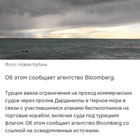
Фото: Новая Кубань
Об этом сообщает агентство Bloomberg.
Турция ввела ограничения на проход коммерческих
судов через пролив Дарданеллы в Черное море в
связи с участившимися атаками беспилотников на
торговые корабли, включая суда под турецким
флагом. Об этом сообщает агентство Bloomberg со
ссылкой на осведомленные источники.