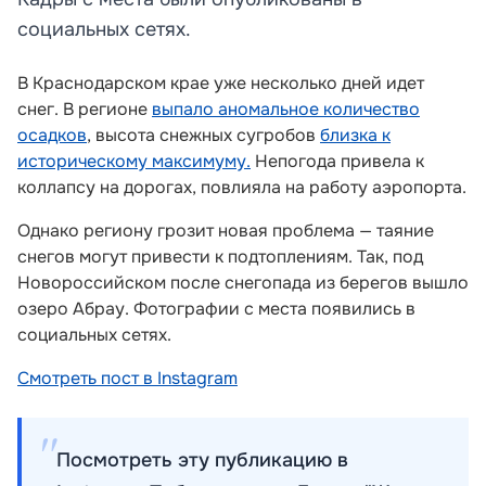
социальных сетях.
В Краснодарском крае уже несколько дней идет
снег. В регионе
выпало аномальное количество
осадков
, высота снежных сугробов
близка к
историческому максимуму.
Непогода привела к
коллапсу на дорогах, повлияла на работу аэропорта.
Однако региону грозит новая проблема — таяние
снегов могут привести к подтоплениям. Так, под
Новороссийском после снегопада из берегов вышло
озеро Абрау. Фотографии с места появились в
социальных сетях.
Смотреть пост в Instagram
Посмотреть эту публикацию в