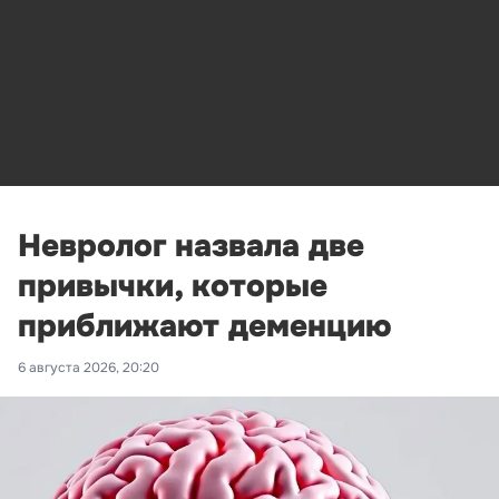
Невролог назвала две
привычки, которые
приближают деменцию
6 августа 2026, 20:20