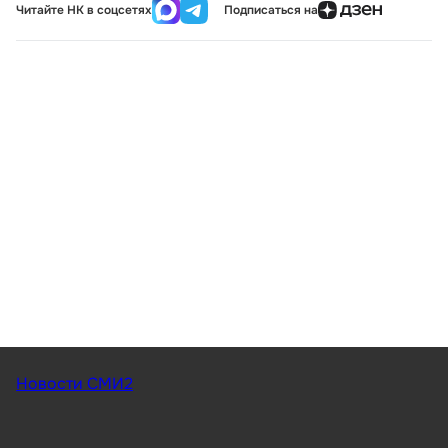
Читайте НК в соцсетях
Подписаться на
Новости СМИ2