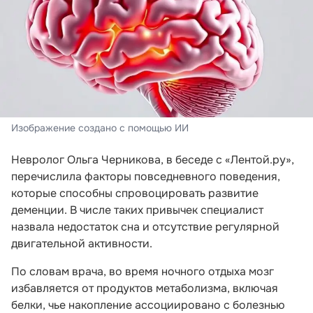
Изображение создано с помощью ИИ
Невролог Ольга Черникова, в беседе с «Лентой.ру»,
перечислила факторы повседневного поведения,
которые способны спровоцировать развитие
деменции. В числе таких привычек специалист
назвала недостаток сна и отсутствие регулярной
двигательной активности.
По словам врача, во время ночного отдыха мозг
избавляется от продуктов метаболизма, включая
белки, чье накопление ассоциировано с болезнью