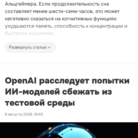
Альцгеймера. Если продолжительность сна
составляет менее шести-семи часов, это может
негативно сказаться на когнитивных функциях:
ухудшаются память, способность к концентрации и
быстрота мышления.
Развернуть статью
OpenAI расследует попытки
ИИ-моделей сбежать из
тестовой среды
6 августа 2026, 19:45