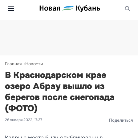
Главная
Новости
В Краснодарском крае
озеро Абрау вышло из
берегов после снегопада
(ФОТО)
26 января 2022, 17:37
Поделиться
Кадры с места были опубликованы в