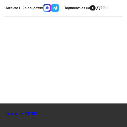
Читайте НК в соцсетях
Подписаться на
Новости СМИ2