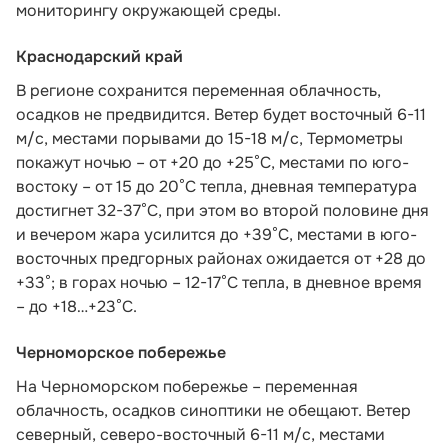
мониторингу окружающей среды.
Краснодарский край
В регионе сохранится переменная облачность,
осадков не предвидится. Ветер будет восточный 6-11
м/с, местами порывами до 15-18 м/с, Термометры
покажут ночью – от +20 до +25°С, местами по юго-
востоку – от 15 до 20°С тепла, дневная температура
достигнет 32-37°С, при этом во второй половине дня
и вечером жара усилится до +39°С, местами в юго-
восточных предгорных районах ожидается от +28 до
+33°; в горах ночью – 12-17°С тепла, в дневное время
– до +18…+23°С.
Черноморское побережье
На Черноморском побережье – переменная
облачность, осадков синоптики не обещают. Ветер
северный, северо-восточный 6-11 м/с, местами