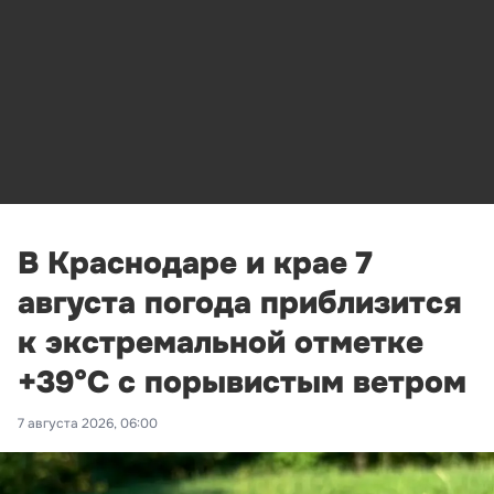
В Краснодаре и крае 7
августа погода приблизится
к экстремальной отметке
+39°С с порывистым ветром
7 августа 2026, 06:00