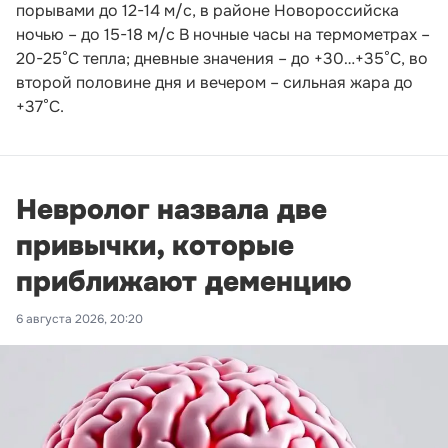
порывами до 12-14 м/с, в районе Новороссийска
ночью – до 15-18 м/с В ночные часы на термометрах –
20-25°С тепла; дневные значения – до +30…+35°С, во
второй половине дня и вечером – сильная жара до
+37°С.
Невролог назвала две
привычки, которые
приближают деменцию
6 августа 2026, 20:20