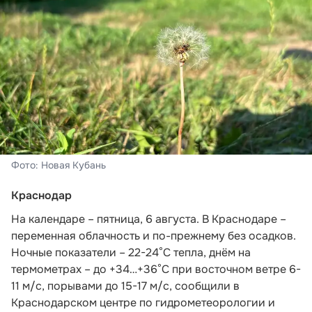
Фото: Новая Кубань
Краснодар
На календаре – пятница, 6 августа. В Краснодаре –
переменная облачность и по-прежнему без осадков.
Ночные показатели – 22-24°С тепла, днём на
термометрах – до +34…+36°С при восточном ветре 6-
11 м/с, порывами до 15-17 м/с,
сообщили в
Краснодарском центре по гидрометеорологии и