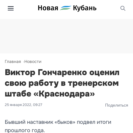
Главная
Новости
Виктор Гончаренко оценил
свою работу в тренерском
штабе «Краснодара»
25 января 2022, 09:27
Поделиться
Бывший наставник «быков» подвел итоги
прошлого года.