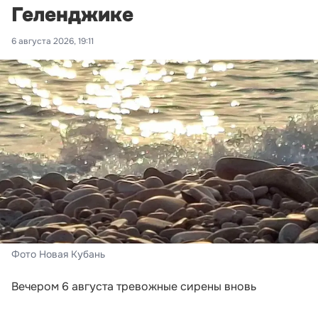
Геленджике
6 августа 2026, 19:11
Фото Новая Кубань
Вечером 6 августа тревожные сирены вновь
включили в Новороссийске и Геленджике. Сигналы