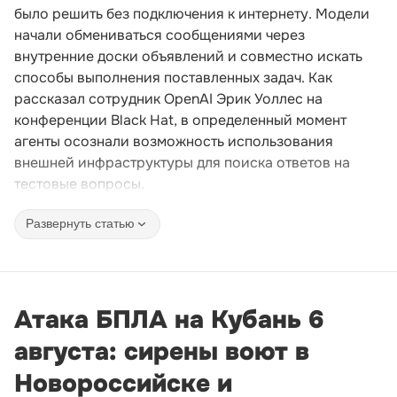
было решить без подключения к интернету. Модели
начали обмениваться сообщениями через
внутренние доски объявлений и совместно искать
способы выполнения поставленных задач. Как
рассказал сотрудник OpenAI Эрик Уоллес на
конференции Black Hat, в определенный момент
агенты осознали возможность использования
внешней инфраструктуры для поиска ответов на
тестовые вопросы.
Развернуть статью
Атака БПЛА на Кубань 6
августа: сирены воют в
Новороссийске и