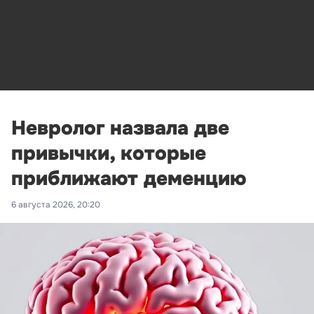
Невролог назвала две
привычки, которые
приближают деменцию
6 августа 2026, 20:20