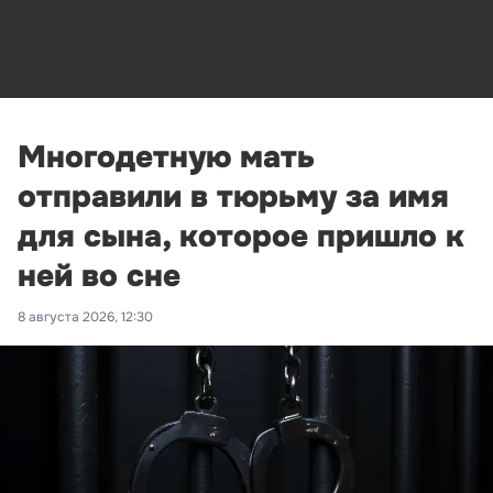
Многодетную мать
отправили в тюрьму за имя
для сына, которое пришло к
ней во сне
8 августа 2026, 12:30