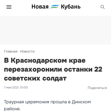
Главная
Новости
В Краснодарском крае
перезахоронили останки 22
советских солдат
7 мая 2021, 10:00
Поделиться
Траурная церемония прошла в Динском
районе.