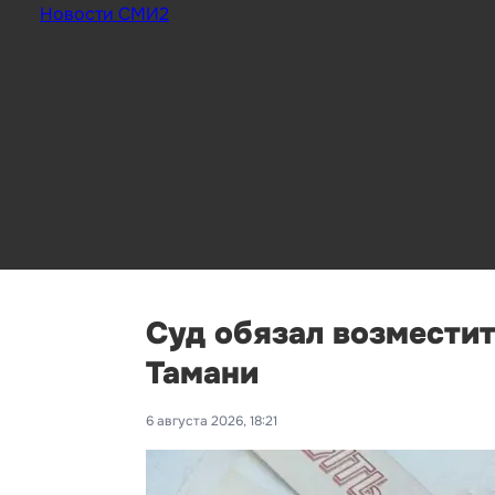
Новости СМИ2
Суд обязал возместит
Тамани
6 августа 2026, 18:21