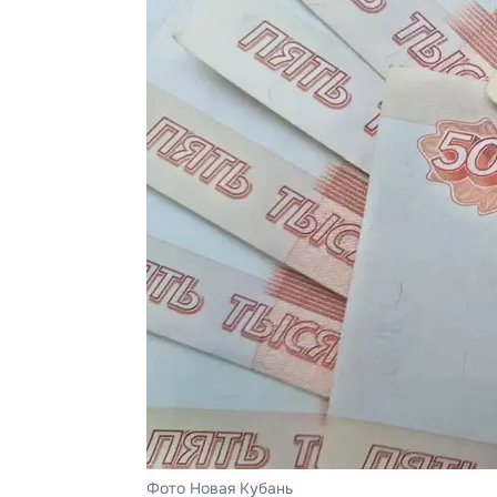
Фото Новая Кубань