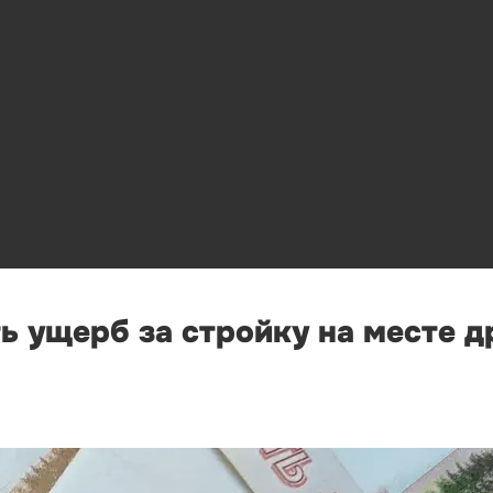
ь ущерб за стройку на месте д