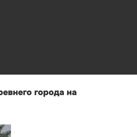
ревнего города на