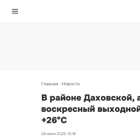
Главная
Новости
В районе Даховской, 
воскресный выходной
+26°С
28 июня 2026, 10:18