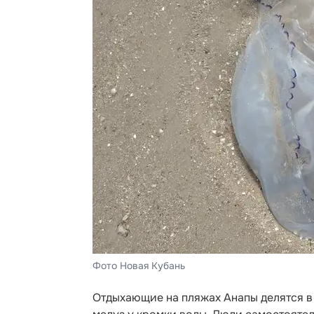
Фото Новая Кубань
Отдыхающие на пляжах Анапы делятся в