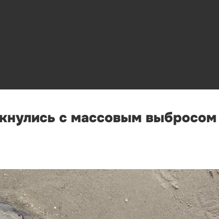
лкнулись с массовым выбросом