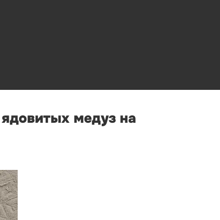
 ядовитых медуз на