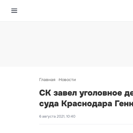
Главная
Новости
СК завел уголовное 
суда Краснодара Ген
6 августа 2021, 10:40