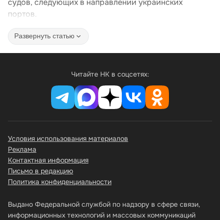
судов, следующих в направлении украинских
портов.
Развернуть статью
Читайте НК в соцсетях:
Условия использования материалов
Реклама
Контактная информация
Письмо в редакцию
Политика конфиденциальности
Выдано Федеральной службой по надзору в сфере связи,
информационных технологий и массовых коммуникаций