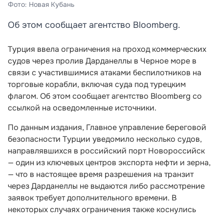
Фото: Новая Кубань
Об этом сообщает агентство Bloomberg.
Турция ввела ограничения на проход коммерческих
судов через пролив Дарданеллы в Черное море в
связи с участившимися атаками беспилотников на
торговые корабли, включая суда под турецким
флагом. Об этом сообщает агентство Bloomberg со
ссылкой на осведомленные источники.
По данным издания, Главное управление береговой
безопасности Турции уведомило несколько судов,
направлявшихся в российский порт Новороссийск
— один из ключевых центров экспорта нефти и зерна,
— что в настоящее время разрешения на транзит
через Дарданеллы не выдаются либо рассмотрение
заявок требует дополнительного времени. В
некоторых случаях ограничения также коснулись