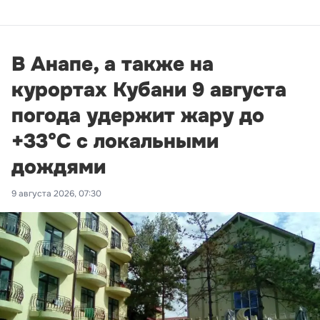
В Анапе, а также на
курортах Кубани 9 августа
погода удержит жару до
+33°С с локальными
дождями
9 августа 2026, 07:30