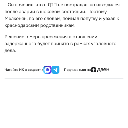
- Он пояснил, что в ДТП не пострадал, но находился
после аварии в шоковом состоянии. Поэтому
Мелконян, по его словам, поймал попутку и уехал к
краснодарским родственникам.
Решение о мере пресечения в отношении
задержанного будет принято в рамках уголовного
дела.
Читайте НК в соцсетях
Подписаться на