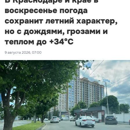
В Краснодаре и крае в
воскресенье погода
сохранит летний характер,
но с дождями, грозами и
теплом до +34°С
9 августа 2026, 07:00