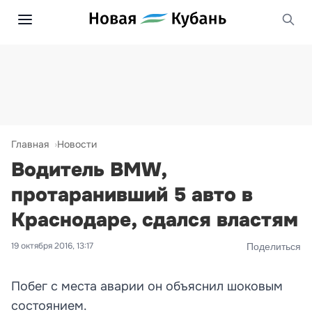
Главная
Новости
Водитель BMW,
протаранивший 5 авто в
Краснодаре, сдался властям
19 октября 2016, 13:17
Поделиться
Побег с места аварии он объяснил шоковым
состоянием.