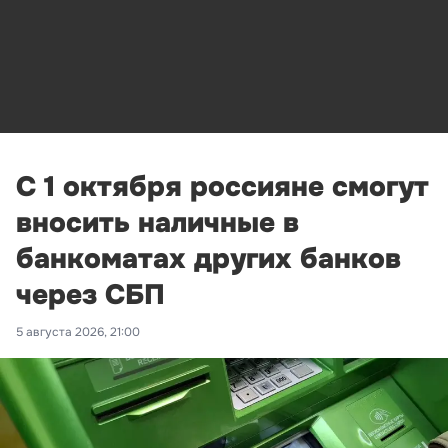
С 1 октября россияне смогут
вносить наличные в
банкоматах других банков
через СБП
5 августа 2026, 21:00