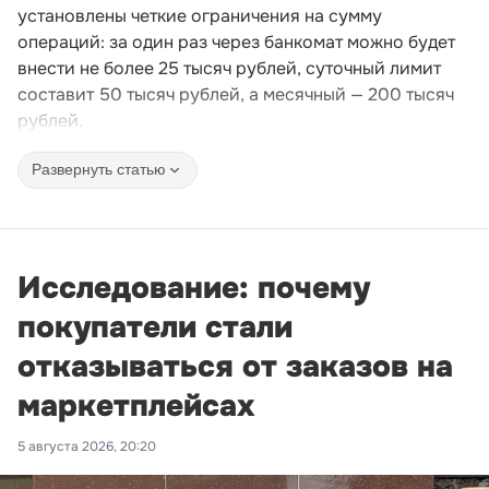
установлены четкие ограничения на сумму
операций: за один раз через банкомат можно будет
внести не более 25 тысяч рублей, суточный лимит
составит 50 тысяч рублей, а месячный — 200 тысяч
рублей.
Развернуть статью
Исследование: почему
покупатели стали
отказываться от заказов на
маркетплейсах
5 августа 2026, 20:20