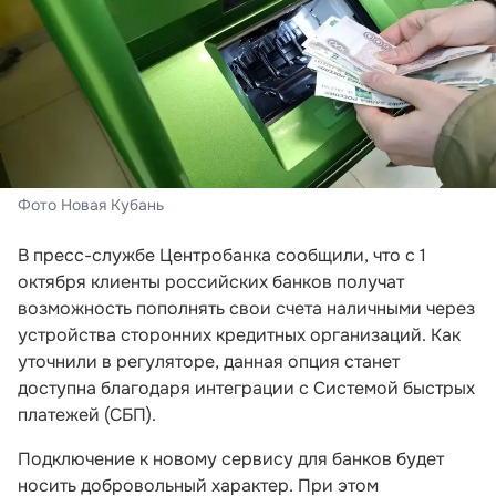
Фото Новая Кубань
В пресс-службе Центробанка сообщили, что с 1
октября клиенты российских банков получат
возможность пополнять свои счета наличными через
устройства сторонних кредитных организаций. Как
уточнили в регуляторе, данная опция станет
доступна благодаря интеграции с Системой быстрых
платежей (СБП).
Подключение к новому сервису для банков будет
носить добровольный характер. При этом