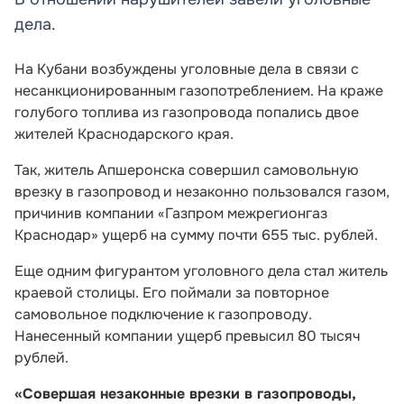
дела.
На Кубани возбуждены уголовные дела в связи с
несанкционированным газопотреблением. На краже
голубого топлива из газопровода попались двое
жителей Краснодарского края.
Так, житель Апшеронска совершил самовольную
врезку в газопровод и незаконно пользовался газом,
причинив компании «Газпром межрегионгаз
Краснодар» ущерб на сумму почти 655 тыс. рублей.
Еще одним фигурантом уголовного дела стал житель
краевой столицы. Его поймали за повторное
самовольное подключение к газопроводу.
Нанесенный компании ущерб превысил 80 тысяч
рублей.
«Совершая незаконные врезки в газопроводы,