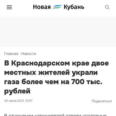
Главная
Новости
В Краснодарском крае двое
местных жителей украли
газа более чем на 700 тыс.
рублей
30 июля 2021, 15:57
Поделиться
В отношении нарушителей завели уголовные