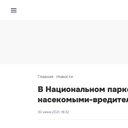
Главная
Новости
В Национальном парке
насекомыми-вредите
30 июня 2021, 18:32