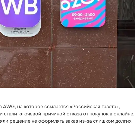
 AWG, на которое ссылается «Российская газета»,
 стали ключевой причиной отказа от покупок в онлайне.
няли решение не оформлять заказ из-за слишком долгих