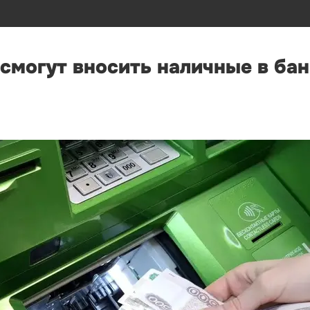
 смогут вносить наличные в ба