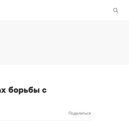
ах борьбы с
Поделиться