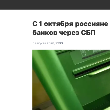
С 1 октября россияне
банков через СБП
5 августа 2026, 21:00