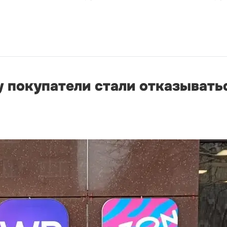
 покупатели стали отказыватьс