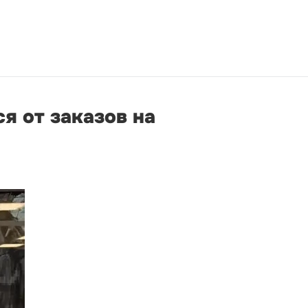
я от заказов на