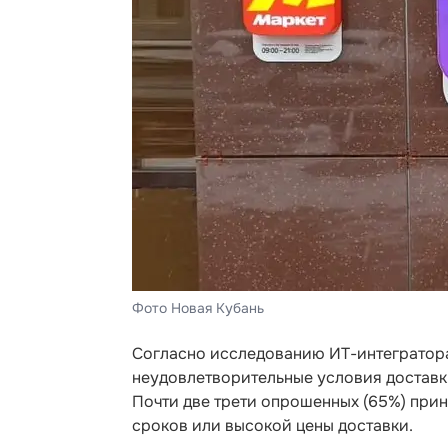
Фото Новая Кубань
Согласно исследованию ИТ-интегратора
неудовлетворительные условия доставки
Почти две трети опрошенных (65%) при
сроков или высокой цены доставки.