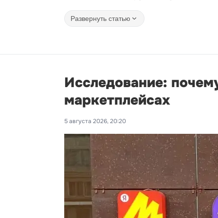
Развернуть статью
Исследование: почему
маркетплейсах
5 августа 2026, 20:20