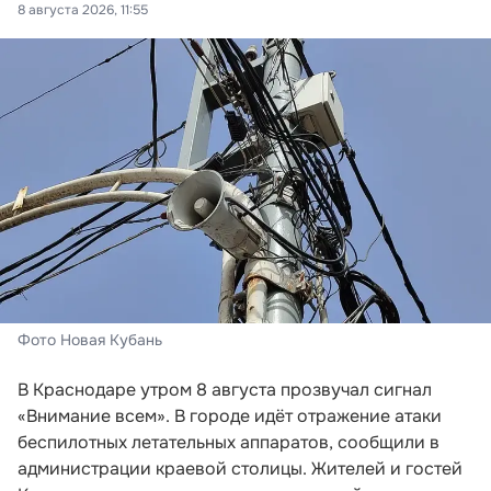
8 августа 2026, 11:55
Фото Новая Кубань
В Краснодаре утром 8 августа прозвучал сигнал
«Внимание всем». В городе идёт отражение атаки
беспилотных летательных аппаратов, сообщили в
администрации краевой столицы. Жителей и гостей