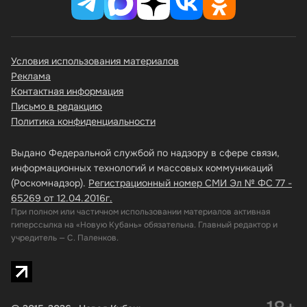
Условия использования материалов
Реклама
Контактная информация
Письмо в редакцию
Политика конфиденциальности
Выдано Федеральной службой по надзору в сфере связи,
информационных технологий и массовых коммуникаций
(Роскомнадзор).
Регистрационный номер СМИ Эл № ФС 77 -
65269 от 12.04.2016г.
При полном или частичном использовании материалов активная
гиперссылка на «Новую Кубань» обязательна. Главный редактор и
учредитель — С. Паленков.