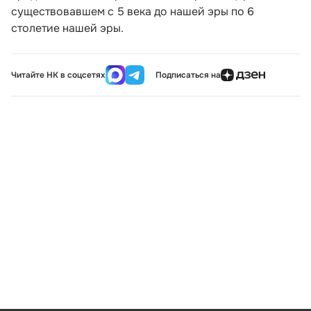
существовавшем с 5 века до нашей эры по 6
столетие нашей эры.
Читайте НК в соцсетях
Подписаться на