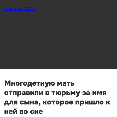
Новости СМИ2
Многодетную мать
отправили в тюрьму за имя
для сына, которое пришло к
ней во сне