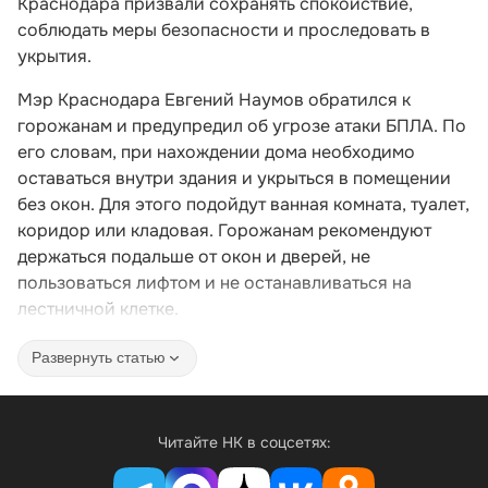
Краснодара призвали сохранять спокойствие,
соблюдать меры безопасности и проследовать в
укрытия.
Мэр Краснодара Евгений Наумов обратился к
горожанам и предупредил об угрозе атаки БПЛА. По
его словам, при нахождении дома необходимо
оставаться внутри здания и укрыться в помещении
без окон. Для этого подойдут ванная комната, туалет,
коридор или кладовая. Горожанам рекомендуют
держаться подальше от окон и дверей, не
пользоваться лифтом и не останавливаться на
лестничной клетке.
Развернуть статью
Читайте НК в соцсетях: