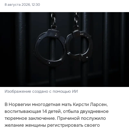
8 августа 2026, 12:30
Изображение создано с помощью ИИ
В Норвегии многодетная мать Кирсти Ларсен,
воспитывающая 14 детей, отбыла двухдневное
тюремное заключение. Причиной послужило
желание женщины регистрировать своего