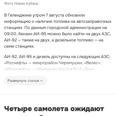
Фото Новая Кубань
В Геленджике утром 7 августа обновили
информацию о наличии топлива на автозаправочных
станциях. По данным городской администрации на
09:00, бензин АИ-95 можно было найти на двух АЗС,
АИ-92 — также на двух, а дизельное топливо — на
семи станциях.
АИ-92, АИ-95 и дизель доступны на следующих АЗС:
«Роснефть» — микрорайон Черемушки, «Велес»;
«Уфимнефть» — объездная дорога М-4 «Дон».
Развернуть статью
Четыре самолета ожидают