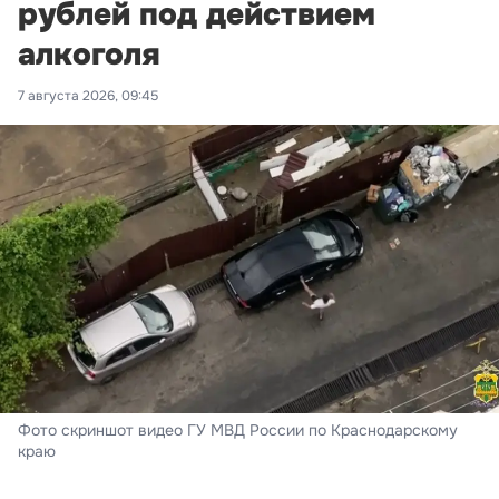
рублей под действием
алкоголя
7 августа 2026, 09:45
Фото скриншот видео ГУ МВД России по Краснодарскому
краю