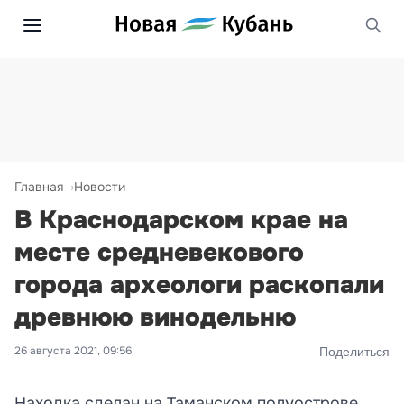
Главная
Новости
В Краснодарском крае на
месте средневекового
города археологи раскопали
древнюю винодельню
26 августа 2021, 09:56
Поделиться
Находка сделан на Таманском полуострове.