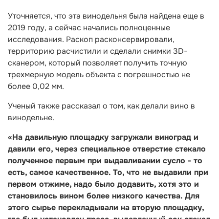
Уточняется, что эта винодельня была найдена еще в
2019 году, а сейчас начались полноценные
исследования. Раскоп расконсервировали,
территорию расчистили и сделали снимки 3D-
сканером, который позволяет получить точную
трехмерную модель объекта с погрешностью не
более 0,02 мм.
Ученый также рассказал о том, как делали вино в
винодельне.
«На давильную площадку загружали виноград и
давили его, через специальное отверстие стекало
полученное первым при выдавливании сусло - то
есть, самое качественное. То, что не выдавили при
первом отжиме, надо было додавить, хотя это и
становилось вином более низкого качества. Для
этого сырье перекладывали на вторую площадку,