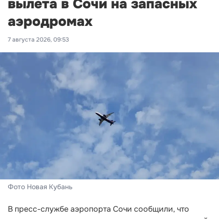
вылета в Сочи на запасных
аэродромах
7 августа 2026, 09:53
Фото Новая Кубань
В пресс-службе аэропорта Сочи сообщили, что