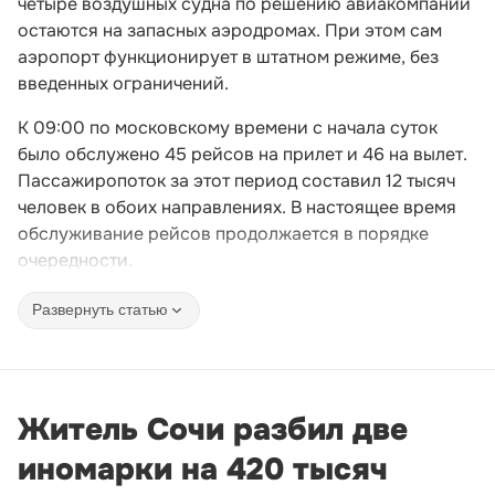
четыре воздушных судна по решению авиакомпаний
остаются на запасных аэродромах. При этом сам
аэропорт функционирует в штатном режиме, без
введенных ограничений.
К 09:00 по московскому времени с начала суток
было обслужено 45 рейсов на прилет и 46 на вылет.
Пассажиропоток за этот период составил 12 тысяч
человек в обоих направлениях. В настоящее время
обслуживание рейсов продолжается в порядке
очередности.
Развернуть статью
Житель Сочи разбил две
иномарки на 420 тысяч