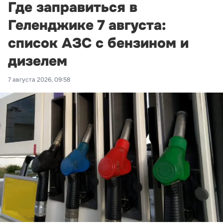
Где заправиться в
Геленджике 7 августа:
список АЗС с бензином и
дизелем
7 августа 2026, 09:58