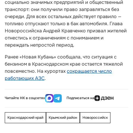
социально значимых предприятий и общественный
транспорт: они получили право заправляться без
очереди. Для всех остальных действует правило —
топливо отпускают только в бак автомобиля. Глава
Новороссийска Андрей Кравченко призвал жителей
отнестись к ограничениям с пониманием и
переждать непростой период.
Ранее «Новая Кубань» сообщала, что ситуация с
бензином в Краснодарском крае остается тяжелой
повсеместно. На курортах
сокращается число
работающих АЗС
.
Читайте НК в соцсетях
Подписаться на
Краснодарский край
Крымский район
Новороссийск