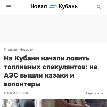
Главная
Новости
На Кубани начали ловить
топливных спекулянтов: на
АЗС вышли казаки и
волонтеры
1 июля 2026, 14:10
Поделиться