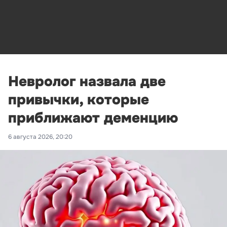
Невролог назвала две
привычки, которые
приближают деменцию
6 августа 2026, 20:20