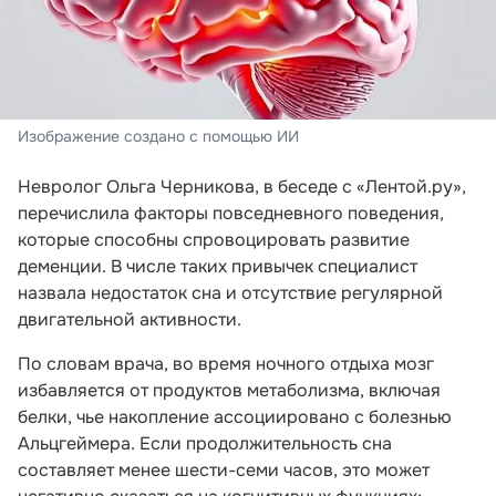
Изображение создано с помощью ИИ
Невролог Ольга Черникова, в беседе с «Лентой.ру»,
перечислила факторы повседневного поведения,
которые способны спровоцировать развитие
деменции. В числе таких привычек специалист
назвала недостаток сна и отсутствие регулярной
двигательной активности.
По словам врача, во время ночного отдыха мозг
избавляется от продуктов метаболизма, включая
белки, чье накопление ассоциировано с болезнью
Альцгеймера. Если продолжительность сна
составляет менее шести-семи часов, это может