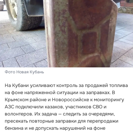
Фото Новая Кубань
На Кубани усиливают контроль за продажей топлива
на фоне напряженной ситуации на заправках. В
Крымском районе и Новороссийске к мониторингу
АЗС подключили казаков, участников СВО и
волонтеров. Их задача — следить за очередями,
пресекать повторные заправки для перепродажи
бензина и не допускать нарушений на фоне