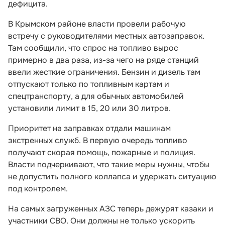
дефицита.
В Крымском районе власти провели рабочую
встречу с руководителями местных автозаправок.
Там сообщили, что спрос на топливо вырос
примерно в два раза, из-за чего на ряде станций
ввели жесткие ограничения. Бензин и дизель там
отпускают только по топливным картам и
спецтранспорту, а для обычных автомобилей
установили лимит в 15, 20 или 30 литров.
Приоритет на заправках отдали машинам
экстренных служб. В первую очередь топливо
получают скорая помощь, пожарные и полиция.
Власти подчеркивают, что такие меры нужны, чтобы
не допустить полного коллапса и удержать ситуацию
под контролем.
На самых загруженных АЗС теперь дежурят казаки и
участники СВО. Они должны не только ускорить