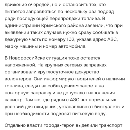
движение очередей, но и остановить тех, кто
пытается заправляться по нескольку раз подряд
ради последующей перепродажи топлива. В
администрации Крымского района заявили, что при
выявлении таких случаев нужно сразу сообщать в
дежурную часть по номеру 102, указав адрес АЗС,
марку машины и номер автомобиля.
В Новороссийске ситуация тоже остается
напряженной. На крупных сетевых заправках
организовали круглосуточное дежурство
волонтеров. Они информируют водителей о наличии
топлива, следят за соблюдением запрета на
повторную заправку и не допускают наполнения
канистр. Там же, где рядом с АЗС нет нормальных
условий для ожидания, устанавливают биотуалеты и
при необходимости подвозят питьевую воду.
Отдельно власти города-героя выделили транспорт