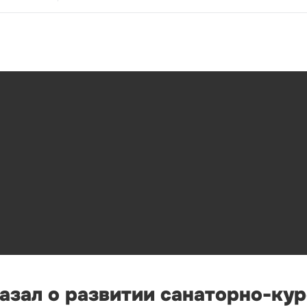
азал о развитии санаторно-ку