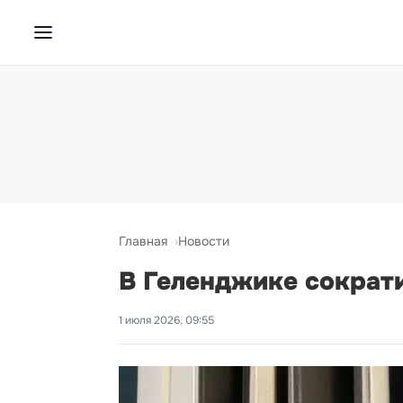
Главная
Новости
В Геленджике сократ
1 июля 2026, 09:55