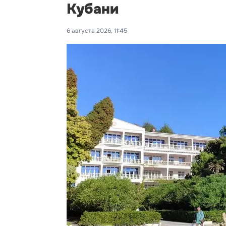
Кубани
6 августа 2026, 11:45