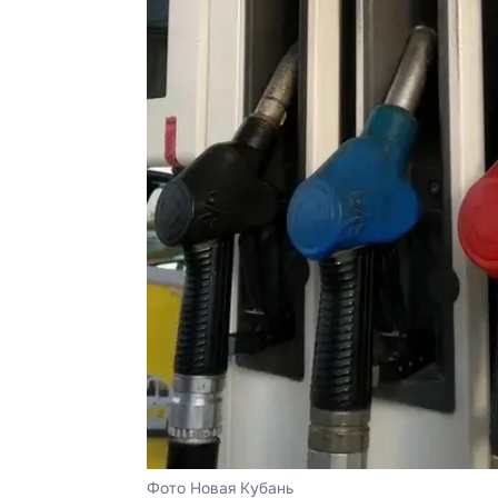
Фото Новая Кубань