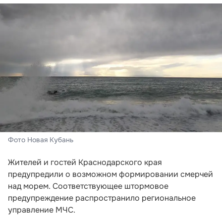
Фото Новая Кубань
Жителей и гостей Краснодарского края
предупредили о возможном формировании смерчей
над морем. Соответствующее штормовое
предупреждение распространило региональное
управление МЧС.