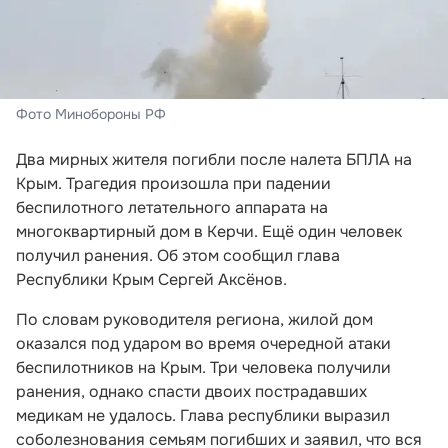
Фото Минобороны РФ
Два мирных жителя погибли после налета БПЛА на
Крым. Трагедия произошла при падении
беспилотного летательного аппарата на
многоквартирный дом в Керчи. Ещё один человек
получил ранения. Об этом сообщил глава
Республики Крым Сергей Аксёнов.
По словам руководителя региона, жилой дом
оказался под ударом во время очередной атаки
беспилотников на Крым. Три человека получили
ранения, однако спасти двоих пострадавших
медикам не удалось. Глава республики выразил
соболезнования семьям погибших и заявил, что вся