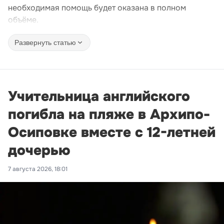
необходимая помощь будет оказана в полном
объёме.
Развернуть статью
Учительница английского
погибла на пляже в Архипо-
Осиповке вместе с 12-летней
дочерью
7 августа 2026, 18:01