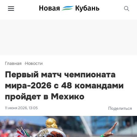
Главная
Новости
Первый матч чемпионата
мира-2026 с 48 командами
пройдет в Мехико
11 июня 2026, 13:05
Поделиться