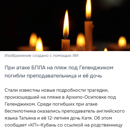
Изображение создано с помощью ИИ
При атаке БПЛА на пляж под Геленджиком
погибли преподавательница и её дочь
Стали известны новые подробности трагедии,
произошедшей на пляже в Архипо‑Осиповке под
Геленджиком. Среди погибших при атаке
беспилотника оказались преподаватель английского
языка Татьяна и её 12-летняя дочь Катя. Об этом
сообщает «КП»‑Кубань со ссылкой на родственницу