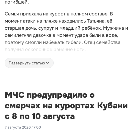
погибшей.
Семья приехала на курорт в полном составе. В
момент атаки на пляже находились Татьяна, её
старшая дочь, супруг и младший ребёнок. Мужчина и
семилетняя девочка в момент удара были в воде,
поэтому смогли избежать гибели. Отец семейства
получил осколочное ранение ноги.
Развернуть статью
МЧС предупредило о
смерчах на курортах Кубани
с 8 по 10 августа
7 августа 2026, 17:00