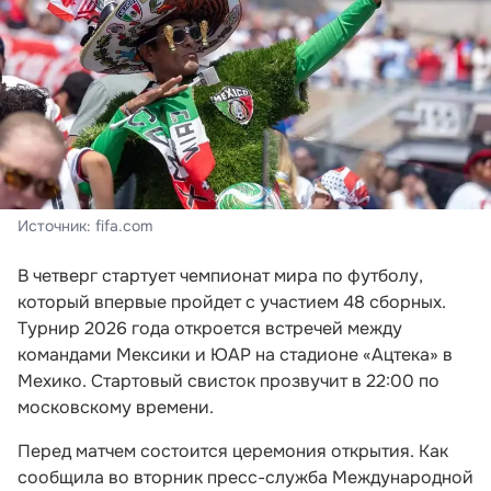
Источник: fifa.com
В четверг стартует чемпионат мира по футболу,
который впервые пройдет с участием 48 сборных.
Турнир 2026 года откроется встречей между
командами Мексики и ЮАР на стадионе «Ацтека» в
Мехико. Стартовый свисток прозвучит в 22:00 по
московскому времени.
Перед матчем состоится церемония открытия. Как
сообщила во вторник пресс-служба Международной