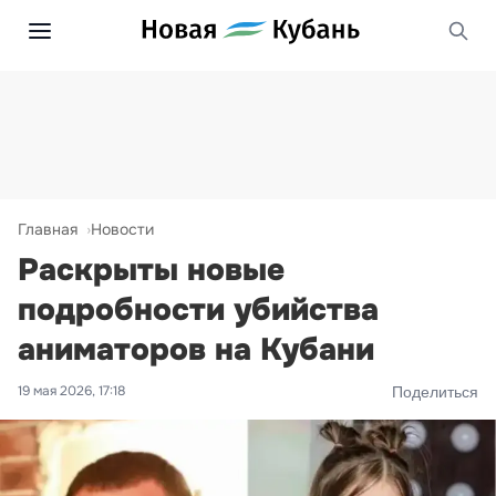
Главная
Новости
Раскрыты новые
подробности убийства
аниматоров на Кубани
19 мая 2026, 17:18
Поделиться