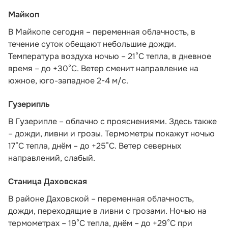
Майкоп
В Майкопе сегодня – переменная облачность, в
течение суток обещают небольшие дожди.
Температура воздуха ночью – 21°С тепла, в дневное
время – до +30°С. Ветер сменит направление на
южное, юго-западное 2-4 м/с.
Гузерипль
В Гузерипле – облачно с прояснениями. Здесь также
– дожди, ливни и грозы. Термометры покажут ночью
17°С тепла, днём – до +25°С. Ветер северных
направлений, слабый.
Станица Даховская
В районе Даховской – переменная облачность,
дожди, переходящие в ливни с грозами. Ночью на
термометрах – 19°C тепла, днём – до +29°C при