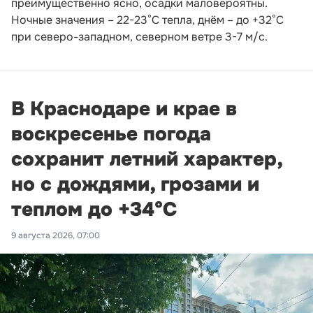
преимущественно ясно, осадки маловероятны.
Ночные значения – 22-23°С тепла, днём – до +32°С
при северо-западном, северном ветре 3-7 м/с.
В Краснодаре и крае в
воскресенье погода
сохранит летний характер,
но с дождями, грозами и
теплом до +34°С
9 августа 2026, 07:00