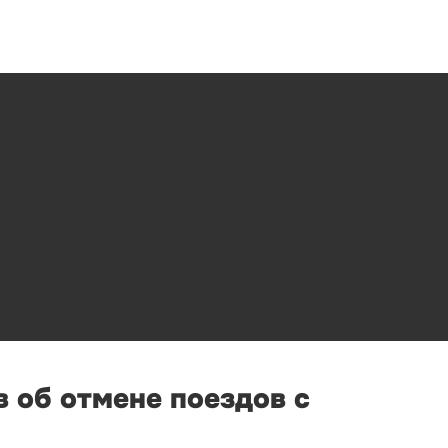
 об отмене поездов с