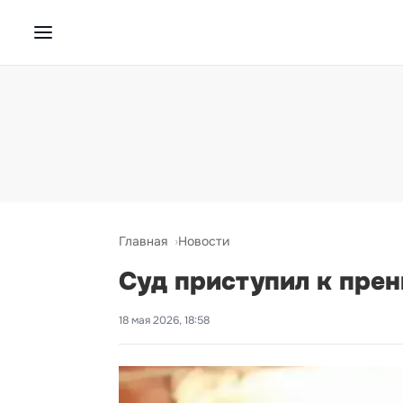
Главная
Новости
Суд приступил к прен
18 мая 2026, 18:58