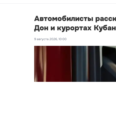
Автомобилисты расска
Дон и курортах Куба
9 августа 2026, 10:00