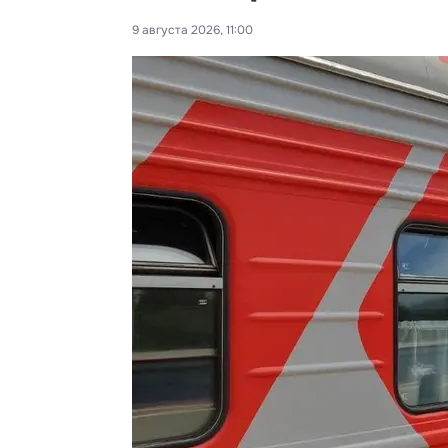
9 августа 2026, 11:00