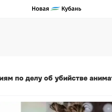
иям по делу об убийстве анима