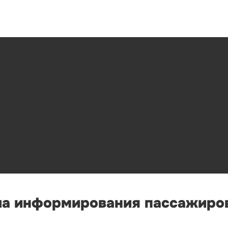
а информирования пассажиров