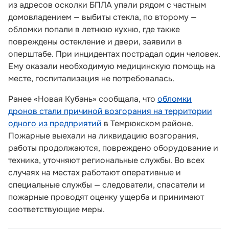
из адресов осколки БПЛА упали рядом с частным
домовладением — выбиты стекла, по второму —
обломки попали в летнюю кухню, где также
повреждены остекление и двери, заявили в
оперштабе. При инцидентах пострадал один человек.
Ему оказали необходимую медицинскую помощь на
месте, госпитализация не потребовалась.
Ранее «Новая Кубань» сообщала, что
обломки
дронов стали причиной возгорания на территории
одного из предприятий
в Темрюкском районе.
Пожарные выехали на ликвидацию возгорания,
работы продолжаются, повреждено оборудование и
техника, уточняют региональные службы. Во всех
случаях на местах работают оперативные и
специальные службы — следователи, спасатели и
пожарные проводят оценку ущерба и принимают
соответствующие меры.