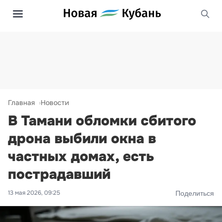
Главная
Новости
В Тамани обломки сбитого
дрона выбили окна в
частных домах, есть
пострадавший
13 мая 2026, 09:25
Поделиться