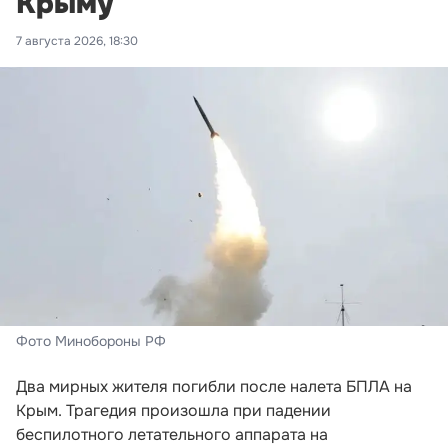
Крыму
7 августа 2026, 18:30
Фото Минобороны РФ
Два мирных жителя погибли после налета БПЛА на
Крым. Трагедия произошла при падении
беспилотного летательного аппарата на