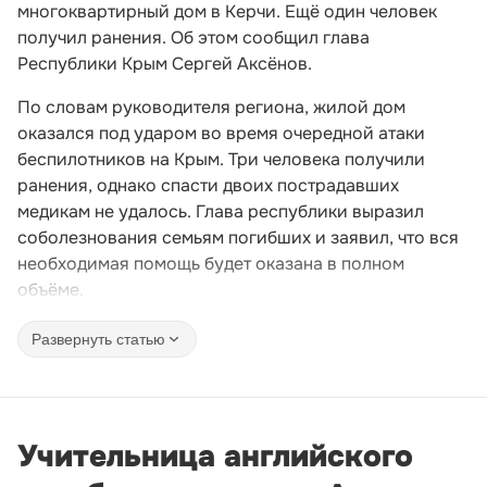
многоквартирный дом в Керчи. Ещё один человек
получил ранения. Об этом сообщил глава
Республики Крым Сергей Аксёнов.
По словам руководителя региона, жилой дом
оказался под ударом во время очередной атаки
беспилотников на Крым. Три человека получили
ранения, однако спасти двоих пострадавших
медикам не удалось. Глава республики выразил
соболезнования семьям погибших и заявил, что вся
необходимая помощь будет оказана в полном
объёме.
Развернуть статью
Учительница английского