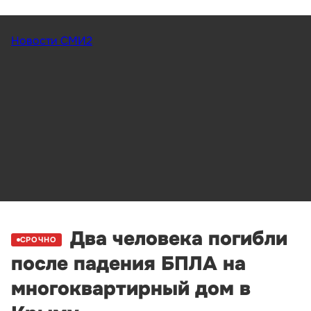
Новости СМИ2
Два человека погибли
СРОЧНО
после падения БПЛА на
многоквартирный дом в