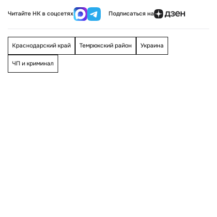
Читайте НК в соцсетях
Подписаться на
Краснодарский край
Темрюкский район
Украина
ЧП и криминал