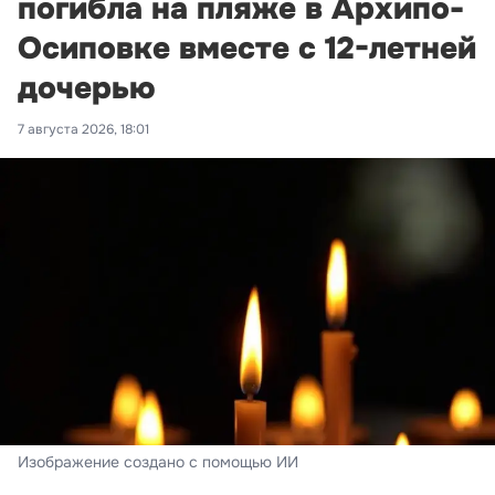
погибла на пляже в Архипо-
Осиповке вместе с 12-летней
дочерью
7 августа 2026, 18:01
Изображение создано с помощью ИИ