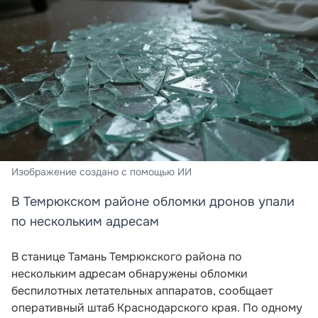
Изображение создано с помощью ИИ
В Темрюкском районе обломки дронов упали
по нескольким адресам
В станице Тамань Темрюкского района по
нескольким адресам обнаружены обломки
беспилотных летательных аппаратов, сообщает
оперативный штаб Краснодарского края. По одному