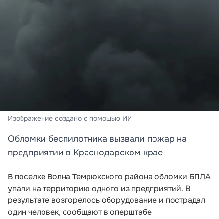
Изображение создано с помощью ИИ
Обломки беспилотника вызвали пожар на
предприятии в Краснодарском крае
В поселке Волна Темрюкского района обломки БПЛА
упали на территорию одного из предприятий. В
результате возгорелось оборудование и пострадал
один человек, сообщают в оперштабе