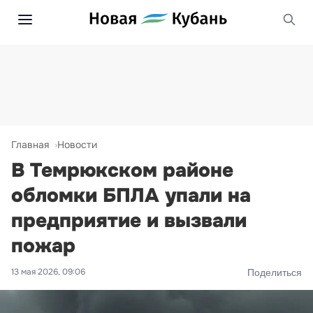
Главная
Новости
В Темрюкском районе
обломки БПЛА упали на
предприятие и вызвали
пожар
13 мая 2026, 09:06
Поделиться