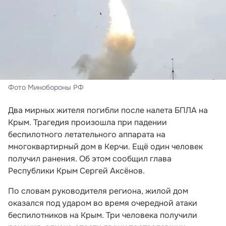
Фото Минобороны РФ
Два мирных жителя погибли после налета БПЛА на
Крым. Трагедия произошла при падении
беспилотного летательного аппарата на
многоквартирный дом в Керчи. Ещё один человек
получил ранения. Об этом сообщил глава
Республики Крым Сергей Аксёнов.
По словам руководителя региона, жилой дом
оказался под ударом во время очередной атаки
беспилотников на Крым. Три человека получили