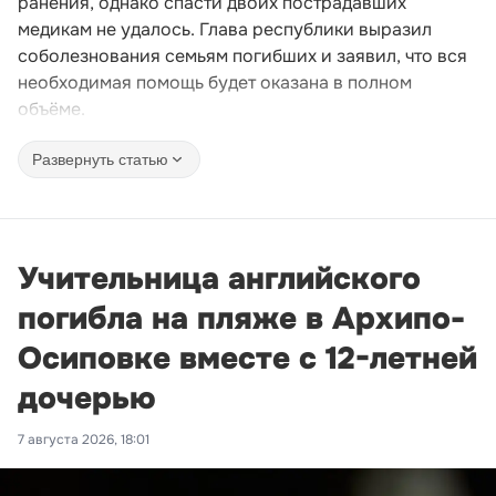
ранения, однако спасти двоих пострадавших
медикам не удалось. Глава республики выразил
соболезнования семьям погибших и заявил, что вся
необходимая помощь будет оказана в полном
объёме.
Развернуть статью
Учительница английского
погибла на пляже в Архипо-
Осиповке вместе с 12-летней
дочерью
7 августа 2026, 18:01