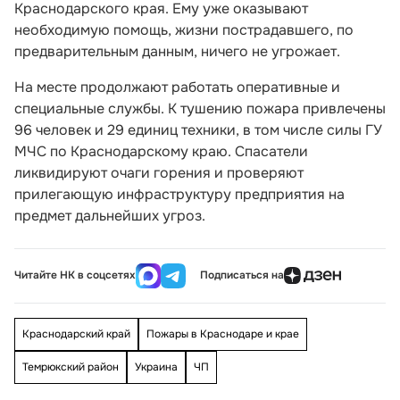
Краснодарского края. Ему уже оказывают
необходимую помощь, жизни пострадавшего, по
предварительным данным, ничего не угрожает.
На месте продолжают работать оперативные и
специальные службы. К тушению пожара привлечены
96 человек и 29 единиц техники, в том числе силы ГУ
МЧС по Краснодарскому краю. Спасатели
ликвидируют очаги горения и проверяют
прилегающую инфраструктуру предприятия на
предмет дальнейших угроз.
Читайте НК в соцсетях
Подписаться на
Краснодарский край
Пожары в Краснодаре и крае
Темрюкский район
Украина
ЧП