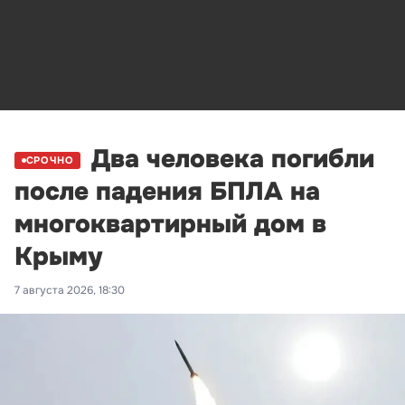
Два человека погибли
СРОЧНО
после падения БПЛА на
многоквартирный дом в
Крыму
7 августа 2026, 18:30