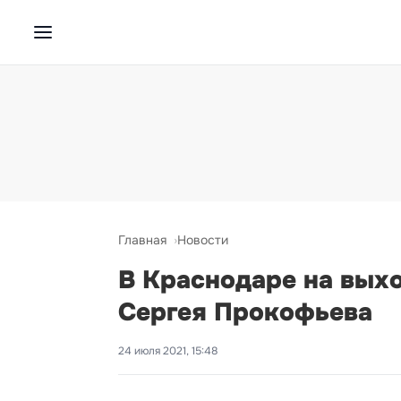
Главная
Новости
В Краснодаре на вых
Сергея Прокофьева
24 июля 2021, 15:48