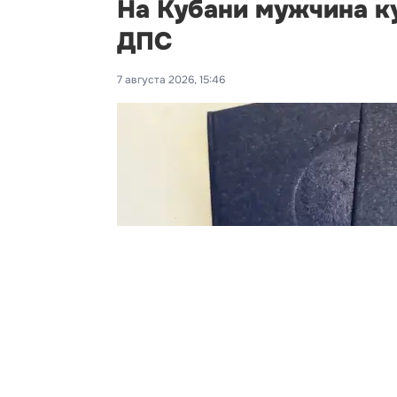
На Кубани мужчина ку
ДПС
7 августа 2026, 15:46