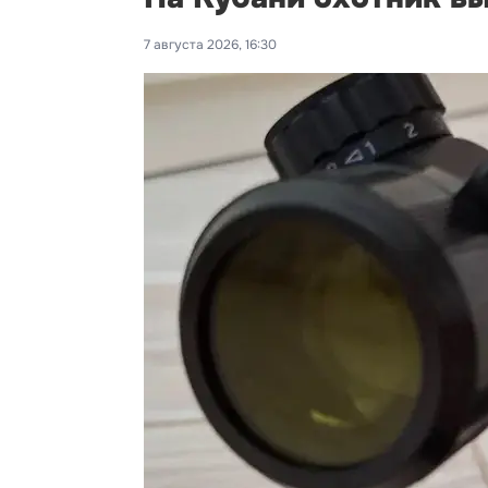
7 августа 2026, 16:30