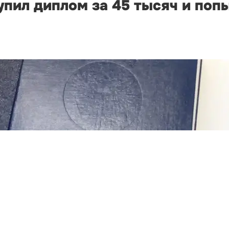
пил диплом за 45 тысяч и поп