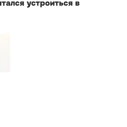
ытался устроиться в