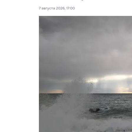
7 августа 2026, 17:00