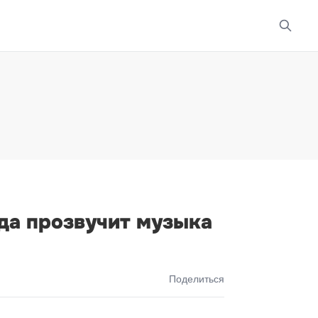
да прозвучит музыка
Поделиться