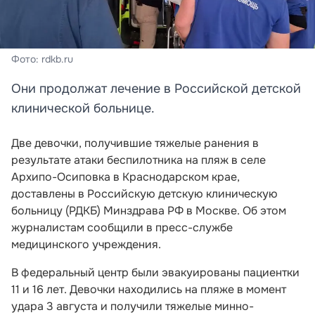
Фото: rdkb.ru
Они продолжат лечение в Российской детской
клинической больнице.
Две девочки, получившие тяжелые ранения в
результате атаки беспилотника на пляж в селе
Архипо-Осиповка в Краснодарском крае,
доставлены в Российскую детскую клиническую
больницу (РДКБ) Минздрава РФ в Москве. Об этом
журналистам сообщили в пресс-службе
медицинского учреждения.
В федеральный центр были эвакуированы пациентки
11 и 16 лет. Девочки находились на пляже в момент
удара 3 августа и получили тяжелые минно-