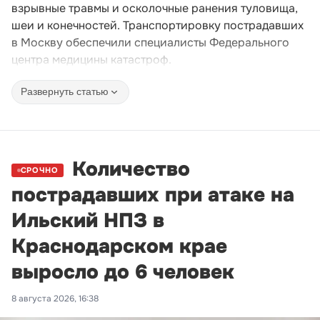
взрывные травмы и осколочные ранения туловища,
шеи и конечностей. Транспортировку пострадавших
в Москву обеспечили специалисты Федерального
центра медицины катастроф.
Развернуть статью
Количество
СРОЧНО
пострадавших при атаке на
Ильский НПЗ в
Краснодарском крае
выросло до 6 человек
8 августа 2026, 16:38