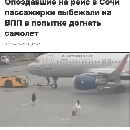
Опоздавшие на рейс в Сочи
пассажирки выбежали на
ВПП в попытке догнать
самолет
8 августа 2026, 17:42