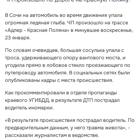
В Сочи на автомобиль во время движения упала
огромная ледяная глыба. ЧП произошло на трассе
«Адлер - Красная Поляна» в минувшее воскресенье,
23 января.
По словам очевидцев, большая сосулька упала с
троса, удерживающего опору вантового моста, и
угодила прямо в лобовое стекло проезжающего по
путепроводу автомобиля. В социальных сетях были
опубликованы кадры с места происшествия.
Как прокомментировали в отделе пропаганды
краевого УГИБДД, в результате ДТП пострадал
водитель иномарки.
«В результате происшествия пострадал водитель. По
предварительным данным, у него травма живота», -
рассказали журналистам в ведомстве.