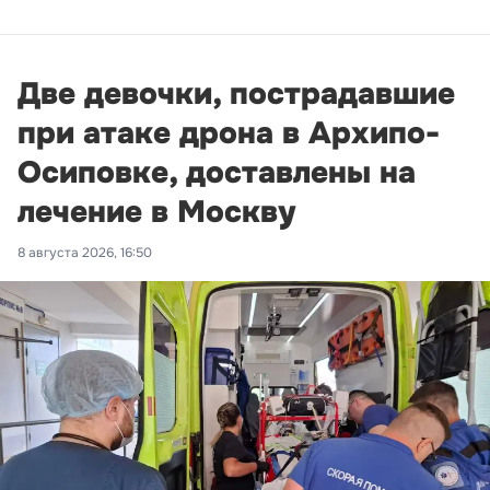
Две девочки, пострадавшие
при атаке дрона в Архипо-
Осиповке, доставлены на
лечение в Москву
8 августа 2026, 16:50