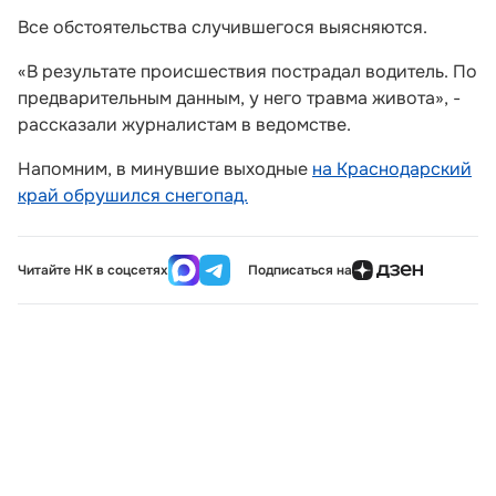
Все обстоятельства случившегося выясняются.
«В результате происшествия пострадал водитель. По
предварительным данным, у него травма живота», -
рассказали журналистам в ведомстве.
Напомним, в минувшие выходные
на Краснодарский
край обрушился снегопад.
Читайте НК в соцсетях
Подписаться на