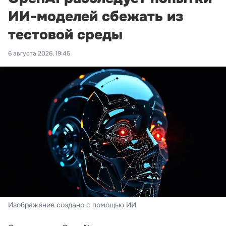
ИИ-моделей сбежать из
тестовой среды
6 августа 2026, 19:45
Изображение создано с помощью ИИ