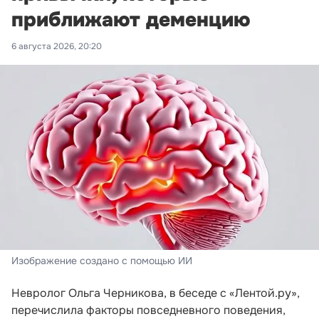
приближают деменцию
6 августа 2026, 20:20
Изображение создано с помощью ИИ
Невролог Ольга Черникова, в беседе с «Лентой.ру»,
перечислила факторы повседневного поведения,