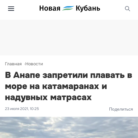
Главная
Новости
В Анапе запретили плавать в
море на катамаранах и
надувных матрасах
23 июля 2021, 10:25
Поделиться