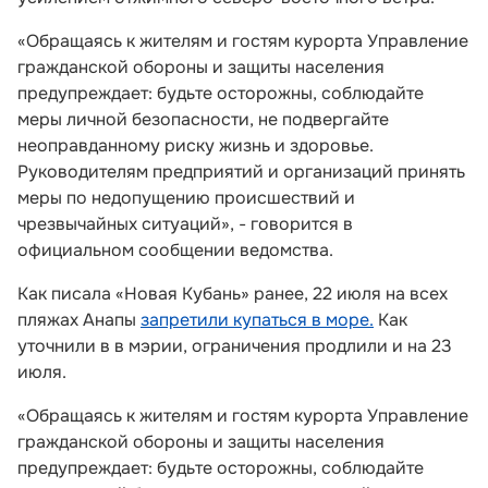
«Обращаясь к жителям и гостям курорта Управление
гражданской обороны и защиты населения
предупреждает: будьте осторожны, соблюдайте
меры личной безопасности, не подвергайте
неоправданному риску жизнь и здоровье.
Руководителям предприятий и организаций принять
меры по недопущению происшествий и
чрезвычайных ситуаций», - говорится в
официальном сообщении ведомства.
Как писала «Новая Кубань» ранее, 22 июля на всех
пляжах Анапы
запретили купаться в море.
Как
уточнили в в мэрии, ограничения продлили и на 23
июля.
«Обращаясь к жителям и гостям курорта Управление
гражданской обороны и защиты населения
предупреждает: будьте осторожны, соблюдайте