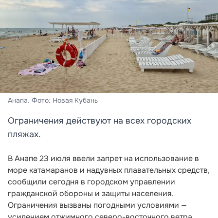
Анапа. Фото: Новая Кубань
Ограничения действуют на всех городских
пляжах.
В Анапе 23 июля ввели запрет на использование в
море катамаранов и надувных плавательных средств,
сообщили сегодня в городском управлении
гражданской обороны и защиты населения.
Ограничения вызваны погодными условиями —
усилением отжимного северо-восточного ветра.