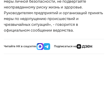
меры личной безопасности, не подвергайте
неоправданному риску жизнь и здоровье.
Руководителям предприятий и организаций принять
меры по недопущению происшествий и
чрезвычайных ситуаций», - говорится в
официальном сообщении ведомства.
Читайте НК в соцсетях
Подписаться на