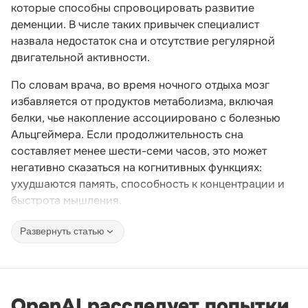
которые способны спровоцировать развитие
деменции. В числе таких привычек специалист
назвала недостаток сна и отсутствие регулярной
двигательной активности.
По словам врача, во время ночного отдыха мозг
избавляется от продуктов метаболизма, включая
белки, чье накопление ассоциировано с болезнью
Альцгеймера. Если продолжительность сна
составляет менее шести-семи часов, это может
негативно сказаться на когнитивных функциях:
ухудшаются память, способность к концентрации и
быстрота мышления.
Развернуть статью
OpenAI расследует попытки