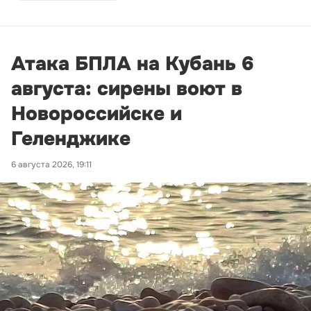
Атака БПЛА на Кубань 6
августа: сирены воют в
Новороссийске и
Геленджике
6 августа 2026, 19:11