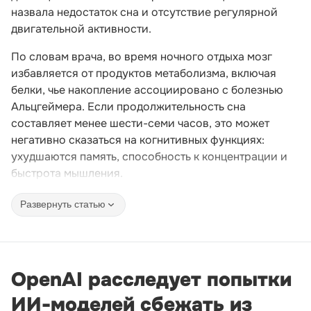
назвала недостаток сна и отсутствие регулярной
двигательной активности.
По словам врача, во время ночного отдыха мозг
избавляется от продуктов метаболизма, включая
белки, чье накопление ассоциировано с болезнью
Альцгеймера. Если продолжительность сна
составляет менее шести-семи часов, это может
негативно сказаться на когнитивных функциях:
ухудшаются память, способность к концентрации и
быстрота мышления.
Развернуть статью
OpenAI расследует попытки
ИИ-моделей сбежать из