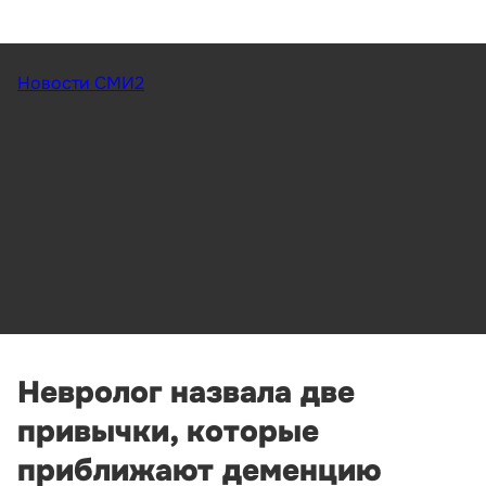
Новости СМИ2
Невролог назвала две
привычки, которые
приближают деменцию