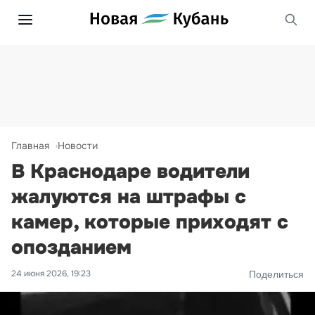
Главная
Новости
В Краснодаре водители
жалуются на штрафы с
камер, которые приходят с
опозданием
24 июня 2026, 19:23
Поделиться