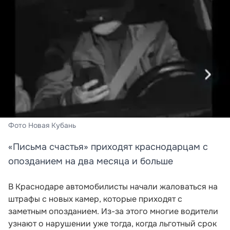
Фото Новая Кубань
«Письма счастья» приходят краснодарцам с
опозданием на два месяца и больше
В Краснодаре автомобилисты начали жаловаться на
штрафы с новых камер, которые приходят с
заметным опозданием. Из-за этого многие водители
узнают о нарушении уже тогда, когда льготный срок