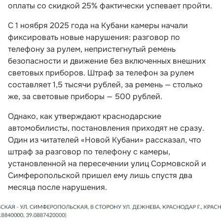
оплаты со скидкой 25% фактически успевает пройти.
С 1 ноября 2025 года на Кубани камеры начали
фиксировать новые нарушения: разговор по
телефону за рулем, непристегнутый ремень
безопасности и движение без включенных внешних
световых приборов. Штраф за телефон за рулем
составляет 1,5 тысячи рублей, за ремень — столько
же, за световые приборы — 500 рублей.
Однако, как утверждают краснодарские
автомобилисты, постановления приходят не сразу.
Один из читателей «Новой Кубани» рассказал, что
штраф за разговор по телефону с камеры,
установленной на пересечении улиц Сормовской и
Симферопольской пришел ему лишь спустя два
месяца после нарушения.