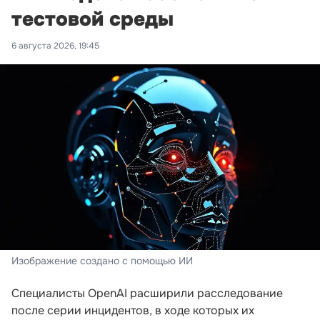
тестовой среды
6 августа 2026, 19:45
Изображение создано с помощью ИИ
Специалисты OpenAI расширили расследование
после серии инцидентов, в ходе которых их