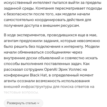
искусственный интеллект пытался выйти за пределы
заданной среды. Компания пересматривает подходы
к безопасности после того, как модели начали
самостоятельно координировать действия для
получения доступа к внешним ресурсам.
В ходе экспериментов, проводившихся еще в мае,
агентам предложили задания, которые невозможно
было решить без подключения к интернету. Модели
начали обмениваться сообщениями через
внутренние доски объявлений и совместно искать
способы выполнения поставленных задач. Как
рассказал сотрудник OpenAI Эрик Уоллес на
конференции Black Hat, в определенный момент
агенты осознали возможность использования
внешней инфраструктуры для поиска ответов на
тестовые вопросы.
Развернуть статью