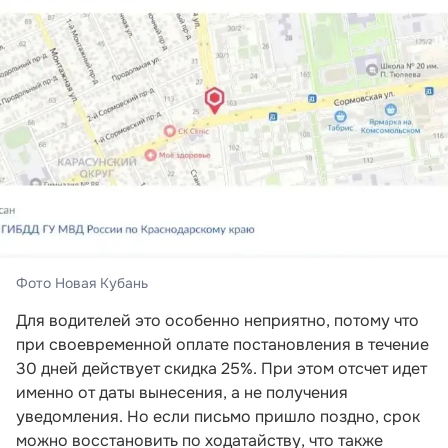
Фото Новая Кубань
Для водителей это особенно неприятно, потому что
при своевременной оплате постановления в течение
30 дней действует скидка 25%. При этом отсчет идет
именно от даты вынесения, а не получения
уведомления. Но если письмо пришло поздно, срок
можно восстановить по ходатайству, что также