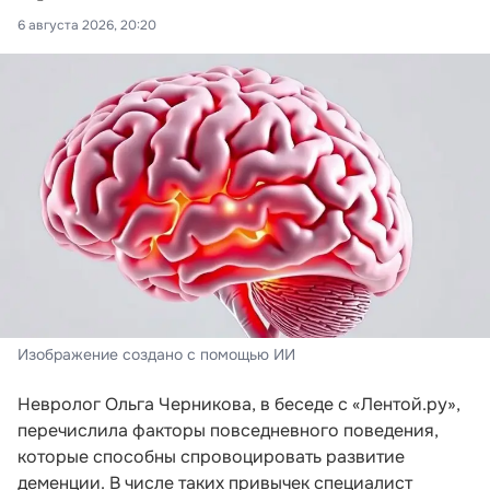
6 августа 2026, 20:20
Изображение создано с помощью ИИ
Невролог Ольга Черникова, в беседе с «Лентой.ру»,
перечислила факторы повседневного поведения,
которые способны спровоцировать развитие
деменции. В числе таких привычек специалист