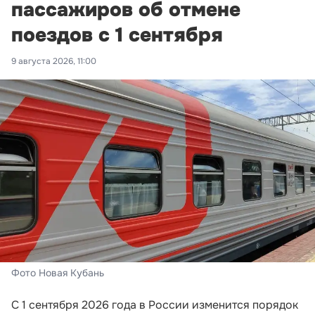
пассажиров об отмене
поездов с 1 сентября
9 августа 2026, 11:00
Фото Новая Кубань
С 1 сентября 2026 года в России изменится порядок