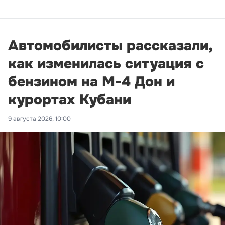
Автомобилисты рассказали,
как изменилась ситуация с
бензином на М-4 Дон и
курортах Кубани
9 августа 2026, 10:00