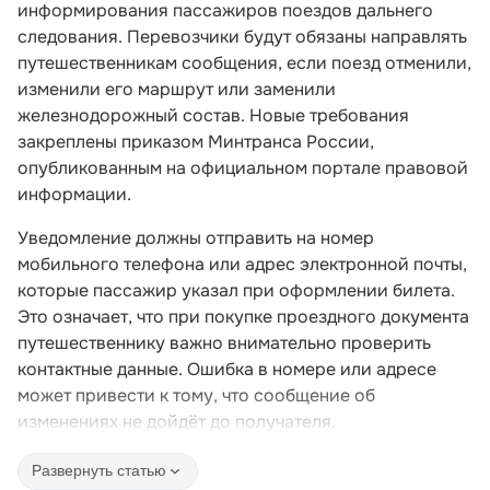
информирования пассажиров поездов дальнего
следования. Перевозчики будут обязаны направлять
путешественникам сообщения, если поезд отменили,
изменили его маршрут или заменили
железнодорожный состав. Новые требования
закреплены приказом Минтранса России,
опубликованным на официальном портале правовой
информации.
Уведомление должны отправить на номер
мобильного телефона или адрес электронной почты,
которые пассажир указал при оформлении билета.
Это означает, что при покупке проездного документа
путешественнику важно внимательно проверить
контактные данные. Ошибка в номере или адресе
может привести к тому, что сообщение об
изменениях не дойдёт до получателя.
Развернуть статью