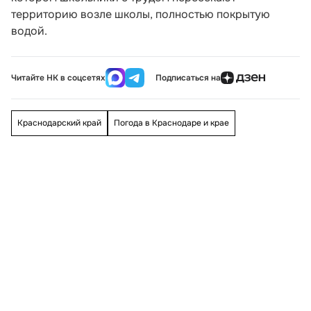
территорию возле школы, полностью покрытую
водой.
Читайте НК в соцсетях
Подписаться на
Краснодарский край
Погода в Краснодаре и крае