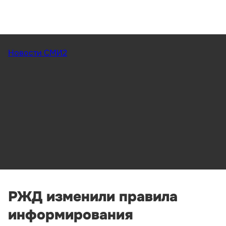
Новости СМИ2
РЖД изменили правила
информирования