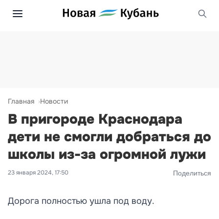
Главная
Новости
В пригороде Краснодара
дети не смогли добраться до
школы из-за огромной лужи
23 января 2024, 17:50
Поделиться
Дорога полностью ушла под воду.