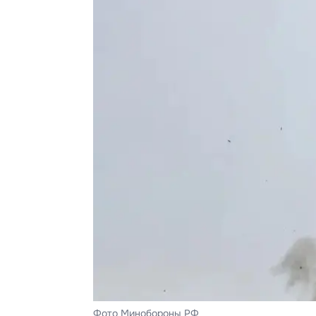
Фото Минобороны РФ