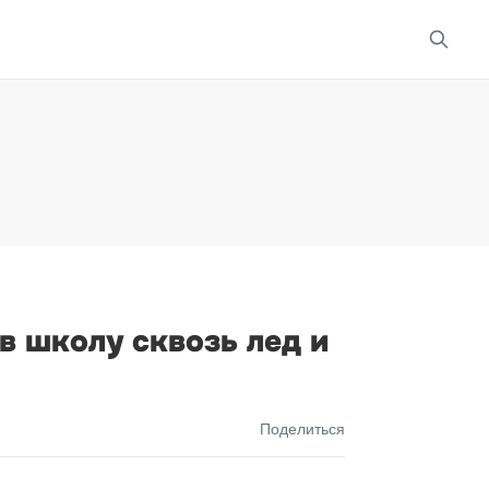
 школу сквозь лед и
Поделиться