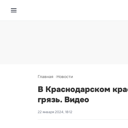
Главная
Новости
В Краснодарском кра
грязь. Видео
22 января 2024, 18:12