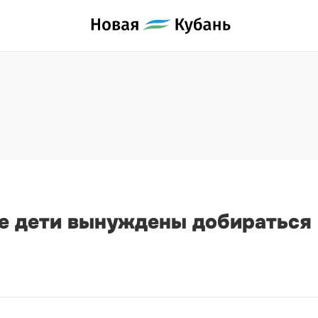
е дети вынуждены добираться в