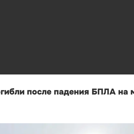
огибли после падения БПЛА на