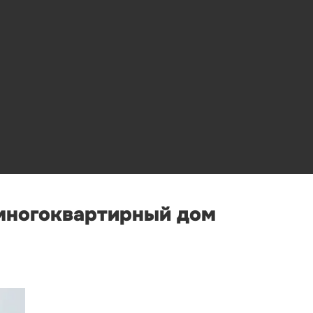
 многоквартирный дом