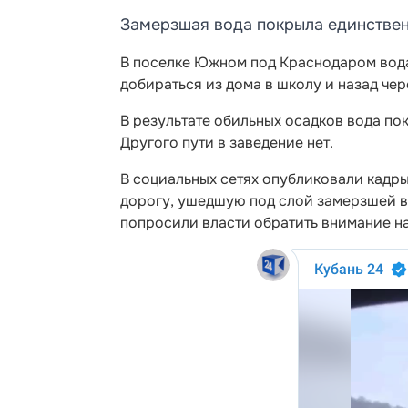
Замерзшая вода покрыла единствен
В поселке Южном под Краснодаром вод
добираться из дома в школу и назад чер
В результате обильных осадков вода по
Другого пути в заведение нет.
В социальных сетях опубликовали кадры
дорогу, ушедшую под слой замерзшей в
попросили власти обратить внимание н