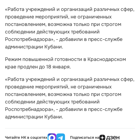
«Работа учреждений и организаций различных сфер,
проведение мероприятий, не ограниченных
постановлением, возможна только при строгом
соблюдении действующих требований
Роспотребнадзора», - добавили в пресс-службе
администрации Кубани.
Режим повышенной готовности в Краснодарском
крае продлен до 18 января.
«Работа учреждений и организаций различных сфер,
проведение мероприятий, не ограниченных
постановлением, возможна только при строгом
соблюдении действующих требований
Роспотребнадзора», - добавили в пресс-службе
администрации Кубани.
Читайте НК в соцсетях
Подписаться на