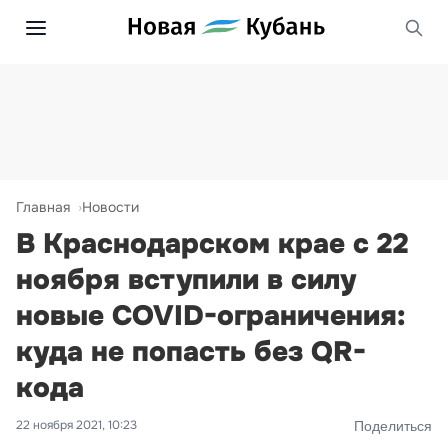
Главная
Новости
В Краснодарском крае с 22
ноября вступили в силу
новые COVID-ограничения:
куда не попасть без QR-
кода
22 ноября 2021, 10:23
Поделиться