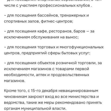
числе с участием профессиональных клубов .
– для посещения бассейнов, тренажерных и
спортивных залов, фитнес-центров;
– для посещения кафе, ресторанов, баров — за
исключением обслуживания на вынос;
– для посещения торговых и многофункциональных
центров, предприятий сферы бытовых услуг;
– для посещения объектов розничной торговли, за
исключением магазинов с товарами первой
необходимости, аптек и продовольственных
магазинов.
Кроме того, с 15-го декабря невакцинированным
чиновникам закроют вход во все министерства и
ведомства, такие же меры рекомендовано принять
органам муниципальной власти.