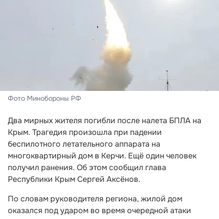
Фото Минобороны РФ
Два мирных жителя погибли после налета БПЛА на
Крым. Трагедия произошла при падении
беспилотного летательного аппарата на
многоквартирный дом в Керчи. Ещё один человек
получил ранения. Об этом сообщил глава
Республики Крым Сергей Аксёнов.
По словам руководителя региона, жилой дом
оказался под ударом во время очередной атаки