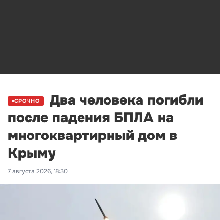
Два человека погибли
СРОЧНО
после падения БПЛА на
многоквартирный дом в
Крыму
7 августа 2026, 18:30