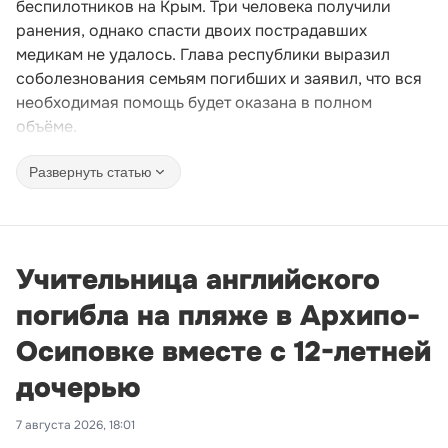
беспилотников на Крым. Три человека получили
ранения, однако спасти двоих пострадавших
медикам не удалось. Глава республики выразил
соболезнования семьям погибших и заявил, что вся
необходимая помощь будет оказана в полном
объёме.
Развернуть статью
Учительница английского
погибла на пляже в Архипо-
Осиповке вместе с 12-летней
дочерью
7 августа 2026, 18:01