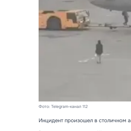
Фото: Telegram-канал 112
Инцидент произошел в столичном 