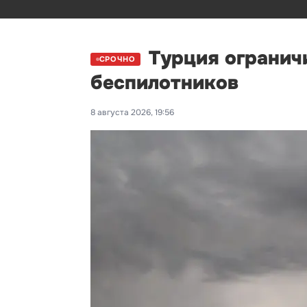
Турция ограничи
СРОЧНО
беспилотников
8 августа 2026, 19:56