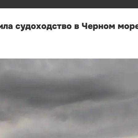
ла судоходство в Черном море