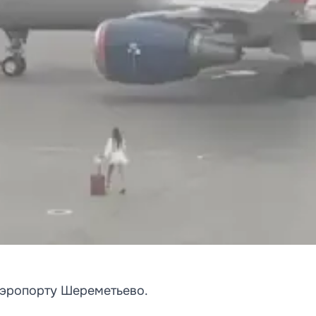
аэропорту Шереметьево.