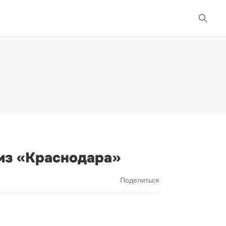
из «Краснодара»
Поделиться