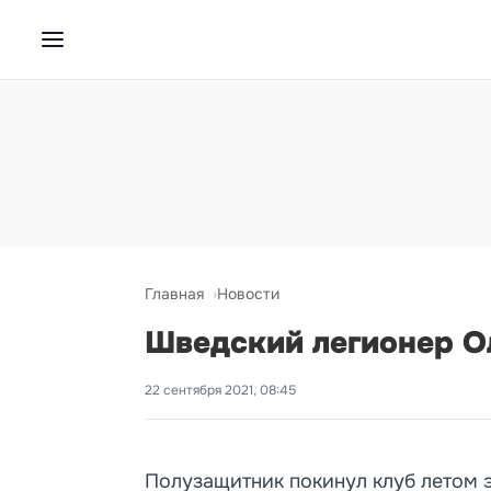
Главная
Новости
Шведский легионер О
22 сентября 2021, 08:45
Полузащитник покинул клуб летом э