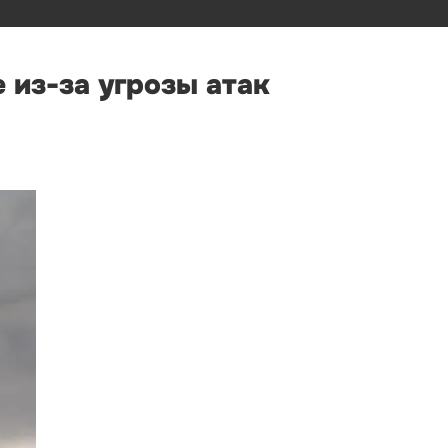
 из-за угрозы атак