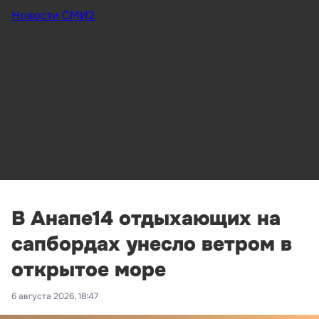
Новости СМИ2
В Анапе14 отдыхающих на
сапбордах унесло ветром в
открытое море
6 августа 2026, 18:47