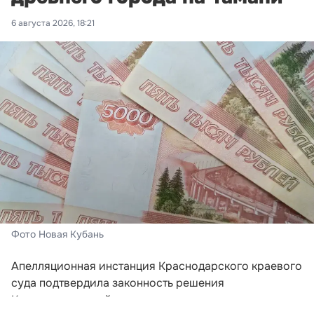
6 августа 2026, 18:21
Фото Новая Кубань
Апелляционная инстанция Краснодарского краевого
суда подтвердила законность решения
Калининского районного суда о взыскании