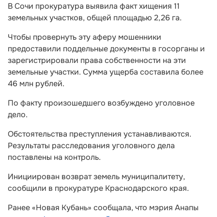
В Сочи прокуратура выявила факт хищения 11
земельных участков, общей площадью 2,26 га.
Чтобы провернуть эту аферу мошенники
предоставили поддельные документы в госорганы и
зарегистрировали права собственности на эти
земельные участки. Сумма ущерба составила более
46 млн рублей.
По факту произошедшего возбуждено уголовное
дело.
Обстоятельства преступления устанавливаются.
Результаты расследования уголовного дела
поставлены на контроль.
Инициирован возврат земель муниципалитету,
сообщили в прокуратуре Краснодарского края.
Ранее «Новая Кубань» сообщала, что мэрия Анапы