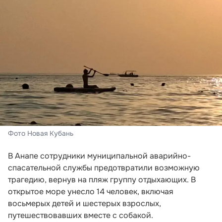
Фото Новая Кубань
В Анапе сотрудники муниципальной аварийно-
спасательной службы предотвратили возможную
трагедию, вернув на пляж группу отдыхающих. В
открытое море унесло 14 человек, включая
восьмерых детей и шестерых взрослых,
путешествовавших вместе с собакой.