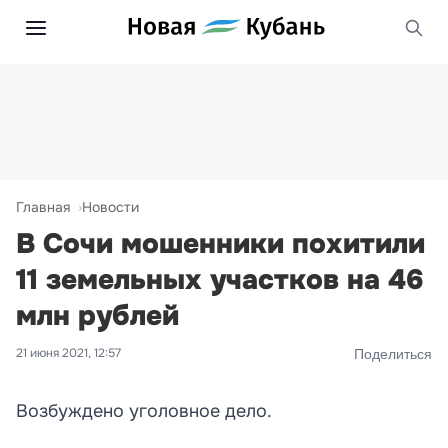
Главная
Новости
В Сочи мошенники похитили
11 земельных участков на 46
млн рублей
21 июня 2021, 12:57
Поделиться
Возбуждено уголовное дело.