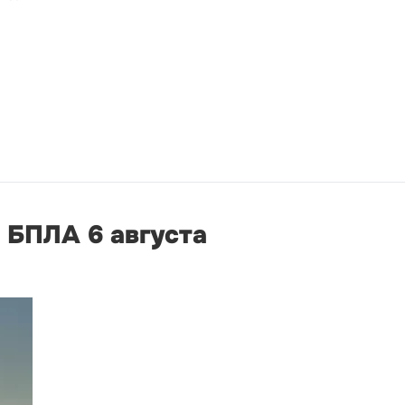
 БПЛА 6 августа