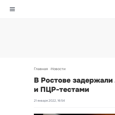
Главная
Новости
В Ростове задержали
и ПЦР-тестами
21 января 2022, 16:54