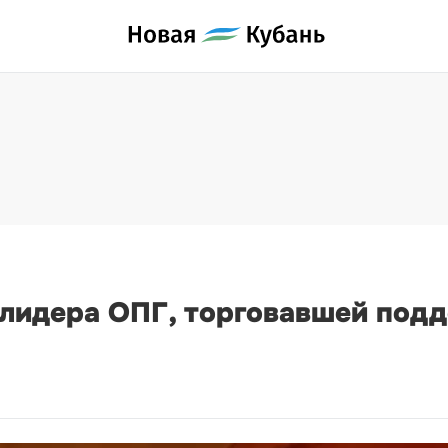
 лидера ОПГ, торговавшей по