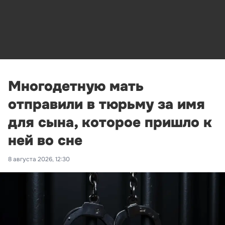
Многодетную мать
отправили в тюрьму за имя
для сына, которое пришло к
ней во сне
8 августа 2026, 12:30