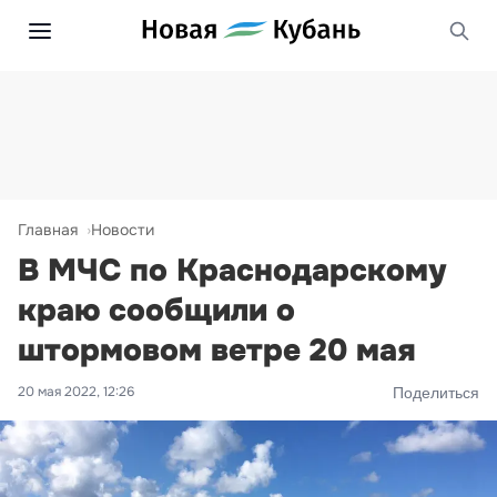
Главная
Новости
В МЧС по Краснодарскому
краю сообщили о
штормовом ветре 20 мая
20 мая 2022, 12:26
Поделиться