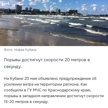
Фото: Новая Кубань
Порывы достигнут скорости 20 метров в
секунду.
На Кубани 20 мая объявлено предупреждение об
усилении ветра на территории региона. Как
сообщили в ГУ МЧС по Краснодарскому краю,
порывы в западном направлении достигнут скорости
15-20 метров в секунду.