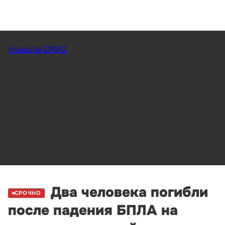
Новости СМИ2
Два человека погибли
СРОЧНО
после падения БПЛА на