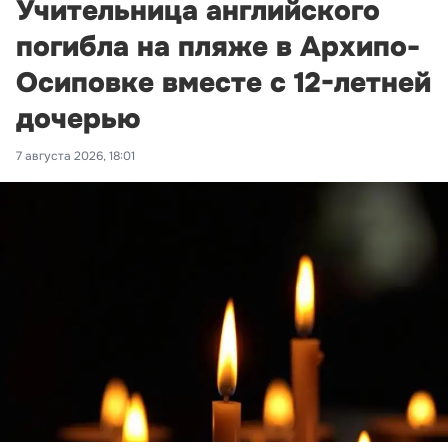
Учительница английского
погибла на пляже в Архипо-
Осиповке вместе с 12-летней
дочерью
7 августа 2026, 18:01