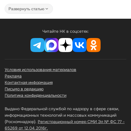
Развернуть статью
Читайте НК в соцсетях:
Условия использования материалов
Реклама
Контактная информация
Письмо в редакцию
Политика конфиденциальности
Выдано Федеральной службой по надзору в сфере связи,
информационных технологий и массовых коммуникаций
(Роскомнадзор).
Регистрационный номер СМИ Эл № ФС 77 -
65269 от 12.04.2016г.