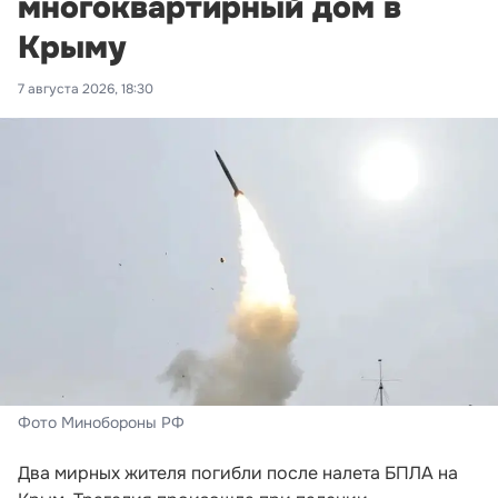
многоквартирный дом в
Крыму
7 августа 2026, 18:30
Фото Минобороны РФ
Два мирных жителя погибли после налета БПЛА на