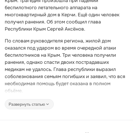
Крым. Трагедия произошла при падении
беспилотного летательного аппарата на
многоквартирный дом в Керчи. Ещё один человек
получил ранения. Об этом сообщил глава
Республики Крым Сергей Аксёнов.
По словам руководителя региона, жилой дом
оказался под ударом во время очередной атаки
беспилотников на Крым. Три человека получили
ранения, однако спасти двоих пострадавших
медикам не удалось. Глава республики выразил
соболезнования семьям погибших и заявил, что вся
необходимая помощь будет оказана в полном
объёме.
Развернуть статью