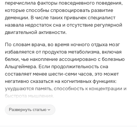
перечислила факторы повседневного поведения,
которые способны спровоцировать развитие
деменции. В числе таких привычек специалист
назвала недостаток сна и отсутствие регулярной
двигательной активности.
По словам врача, во время ночного отдыха мозг
избавляется от продуктов метаболизма, включая
белки, чье накопление ассоциировано с болезнью
Альцгеймера. Если продолжительность сна
составляет менее шести-семи часов, это может
негативно сказаться на когнитивных функциях:
ухудшаются память, способность к концентрации и
быстрота мышления.
Развернуть статью