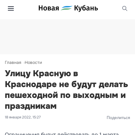
Главная
Новости
Улицу Красную в
Краснодаре не будут делать
пешеходной по выходным и
праздникам
18 января 2022, 15:27
Поделиться
Ограничения будут действовать до 1 марта.