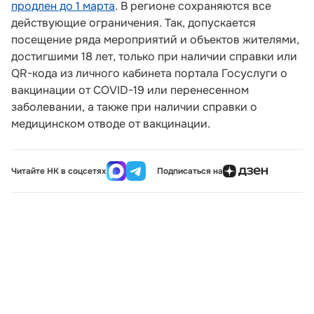
продлен до 1 марта
. В регионе сохраняются все
действующие ограничения. Так, допускается
посещение ряда мероприятий и объектов жителями,
достигшими 18 лет, только при наличии справки или
QR-кода из личного кабинета портала Госуслуги о
вакцинации от COVID-19 или перенесенном
заболевании, а также при наличии справки о
медицинском отводе от вакцинации.
Читайте НК в соцсетях
Подписаться на