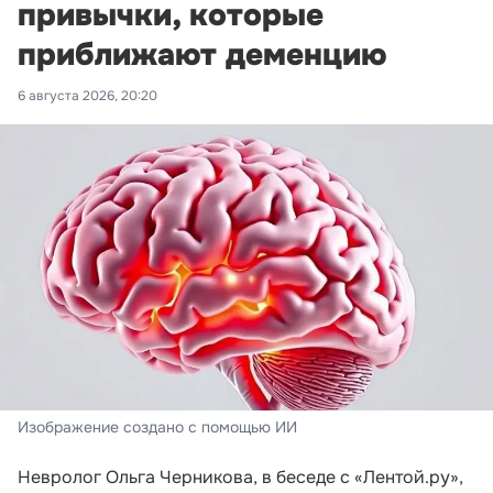
привычки, которые
приближают деменцию
6 августа 2026, 20:20
Изображение создано с помощью ИИ
Невролог Ольга Черникова, в беседе с «Лентой.ру»,