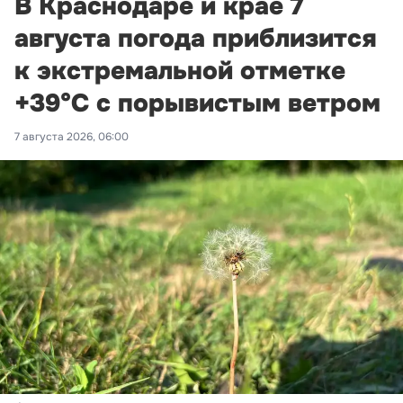
В Краснодаре и крае 7
августа погода приблизится
к экстремальной отметке
+39°С с порывистым ветром
7 августа 2026, 06:00