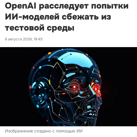
OpenAI расследует попытки
ИИ-моделей сбежать из
тестовой среды
6 августа 2026, 19:45
Изображение создано с помощью ИИ