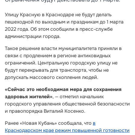
Улицу Красную в Краснодаре не будут делать
пешеходной по выходным и праздникам до 1 марта
2022 года. Об этом сообщили в пресс-службе
администрации города.
Такое решение власти муниципалитета приняли в
связи с продлением в регионе антиковидных
ограничений. Центральную городскую улицу не
будут перекрывать для транспорта, чтобы не
допускать массового скопления людей.
«Сейчас это необходимая мера для сохранения
здоровья жителей»
, — отметил начальник
городского управления общественной безопасности
и правопорядка Виталий Косенко.
Ранее «Новая Кубань» сообщала, что
в
Краснодарском крае режим повышенной готовности