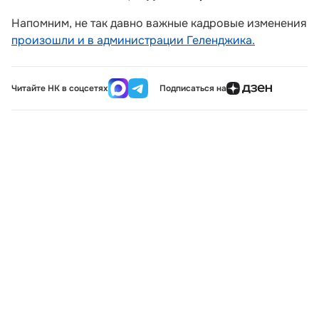
Напомним, не так давно важные кадровые изменения
произошли и в администрации Геленджика.
Читайте НК в соцсетях
Подписаться на