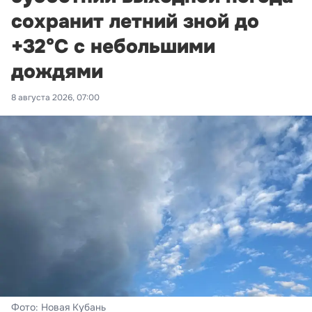
сохранит летний зной до
+32°С с небольшими
дождями
8 августа 2026, 07:00
Фото: Новая Кубань