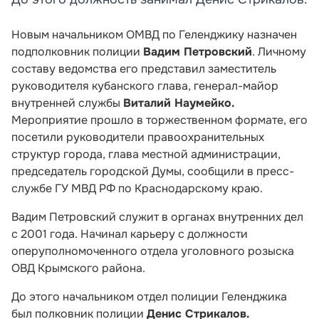
Новым начальником ОМВД по Геленджику назначен
подполковник полиции
Вадим Петровский
. Личному
составу ведомства его представил заместитель
руководителя кубанского глава, генерал-майор
внутренней службы
Виталий Наумейко.
Мероприятие прошло в торжественном формате, его
посетили руководители правоохранительных
структур города, глава местной администрации,
председатель городской Думы, сообщили в пресс-
службе ГУ МВД РФ по Краснодарскому краю.
Вадим Петровский служит в органах внутренних дел
с 2001 года. Начинал карьеру с должности
оперуполномоченного отдела уголовного розыска
ОВД Крымского района.
До этого начальником отдел полиции Геленджика
был полковник полиции
Денис Стрикалов.