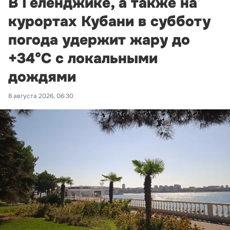
В Геленджике, а также на
курортах Кубани в субботу
погода удержит жару до
+34°С с локальными
дождями
8 августа 2026, 06:30