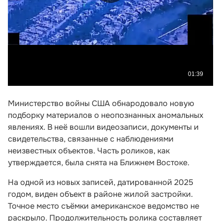
Министерство войны США обнародовало новую
подборку материалов о неопознанных аномальных
явлениях. В неё вошли видеозаписи, документы и
свидетельства, связанные с наблюдениями
неизвестных объектов. Часть роликов, как
утверждается, была снята на Ближнем Востоке.
На одной из новых записей, датированной 2025
годом, виден объект в районе жилой застройки.
Точное место съёмки американское ведомство не
раскрыло. Продолжительность ролика составляет