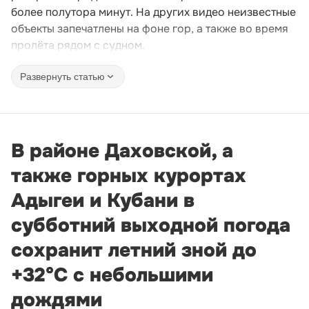
более полутора минут. На других видео неизвестные
объекты запечатлены на фоне гор, а также во время
пролёта рядом с судном.
Развернуть статью
В районе Даховской, а
также горных курортах
Адыгеи и Кубани в
субботний выходной погода
сохранит летний зной до
+32°С с небольшими
дождями