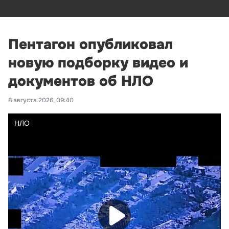
Пентагон опубликовал
новую подборку видео и
документов об НЛО
8 августа 2026, 09:40