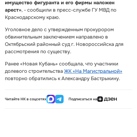
имущество фигуранта и его фирмы наложен
арест»
, - сообщили в пресс-службе ГУ МВД по
Краснодарскому краю.
Уголовное дело с утвержденным прокурором
обвинительным заключением направлено в
Октябрьский районный суд г. Новороссийска для
рассмотрения по существу.
Ранее «Новая Кубань» сообщала, что участники
долевого строительства
ЖК «На Магистральной»
повторно обратились к Александру Бастрыкину.
Читайте НК в соцсетях
Подписаться на