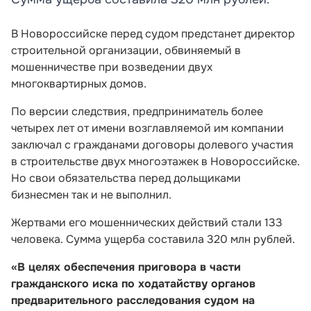
В Новороссийске перед судом предстанет директор
строительной организации, обвиняемый в
мошенничестве при возведении двух
многоквартирных домов.
По версии следствия, предприниматель более
четырех лет от имени возглавляемой им компании
заключал с гражданами договоры долевого участия
в строительстве двух многоэтажек в Новороссийске.
Но свои обязательства перед дольщиками
бизнесмен так и не выполнил.
Жертвами его мошеннических действий стали 133
человека. Сумма ущерба составила 320 млн рублей.
«В целях обеспечения приговора в части
гражданского иска по ходатайству органов
предварительного расследования судом на