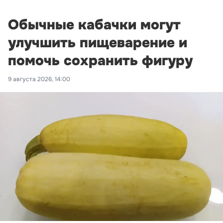
Обычные кабачки могут
улучшить пищеварение и
помочь сохранить фигуру
9 августа 2026, 14:00