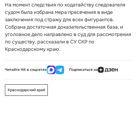
На момент следствия по ходатайству следователя
судом была избрана мера пресечения в виде
заключения под стражу для всех фигурантов.
Собрана достаточная доказательственная база, и
уголовное дело направлено в суд для рассмотрения
по существу, рассказали в СУ СКР по
Краснодарскому краю.
Читайте НК в соцсетях
Подписаться на
Краснодарский край