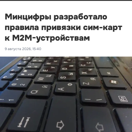
Минцифры разработало
правила привязки сим-карт
к M2M-устройствам
9 августа 2026, 15:40