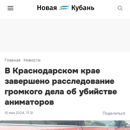
Главная
Новости
В Краснодарском крае
завершено расследование
громкого дела об убийстве
аниматоров
15 мая 2024, 17:31
Поделиться