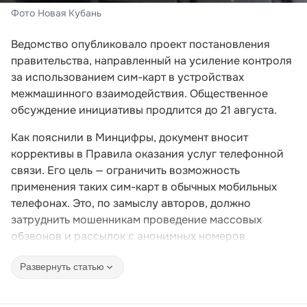
Фото Новая Кубань
Ведомство опубликовало проект постановления
правительства, направленный на усиление контроля
за использованием сим-карт в устройствах
межмашинного взаимодействия. Общественное
обсуждение инициативы продлится до 21 августа.
Как пояснили в Минцифры, документ вносит
коррективы в Правила оказания услуг телефонной
связи. Его цель — ограничить возможность
применения таких сим-карт в обычных мобильных
телефонах. Это, по замыслу авторов, должно
затруднить мошенникам проведение массовых
обзвонов и рассылок с анонимных номеров.
Развернуть статью