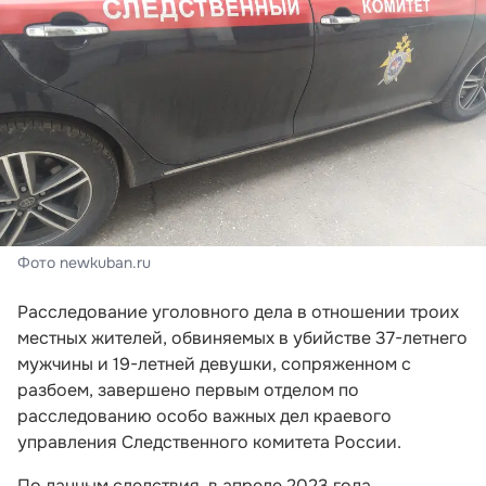
Фото newkuban.ru
Расследование уголовного дела в отношении троих
местных жителей, обвиняемых в убийстве 37-летнего
мужчины и 19-летней девушки, сопряженном с
разбоем, завершено первым отделом по
расследованию особо важных дел краевого
управления Следственного комитета России.
По данным следствия, в апреле 2023 года