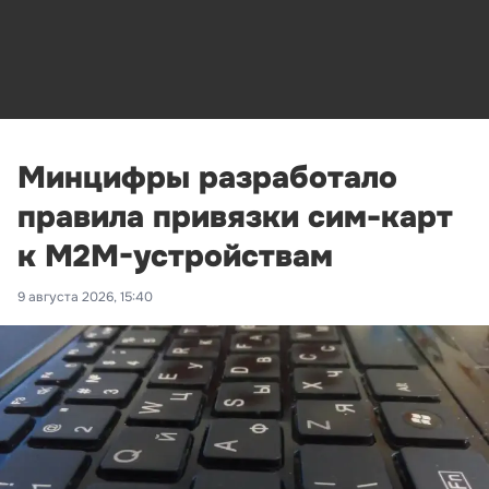
Минцифры разработало
правила привязки сим-карт
к M2M-устройствам
9 августа 2026, 15:40