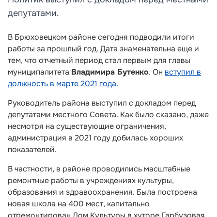
депутатами.
В Брюховецком районе сегодня подводили итоги
работы за прошлый год. Дата знаменательна еще и
тем, что отчетный период стал первым для главы
муниципалитета
Владимира Бутенко
. Он
вступил в
должность в марте 2021 года.
Руководитель района выступил с докладом перед
депутатами местного Совета. Как было сказано, даже
несмотря на существующие ограничения,
администрация в 2021 году добилась хороших
показателей.
В частности, в районе проводились масштабные
ремонтные работы в учреждениях культуры,
образования и здравоохранения. Была построена
новая школа на 400 мест, капитально
отремонтирован Дом Культуры в хуторе Гарбузовая