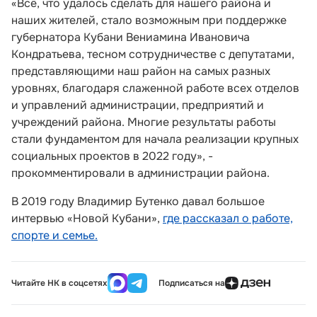
«Всё, что удалось сделать для нашего района и
наших жителей, стало возможным при поддержке
губернатора Кубани Вениамина Ивановича
Кондратьева, тесном сотрудничестве с депутатами,
представляющими наш район на самых разных
уровнях, благодаря слаженной работе всех отделов
и управлений администрации, предприятий и
учреждений района. Многие результаты работы
стали фундаментом для начала реализации крупных
социальных проектов в 2022 году», -
прокомментировали в администрации района.
В 2019 году Владимир Бутенко давал большое
интервью «Новой Кубани»,
где рассказал о работе,
спорте и семье.
Читайте НК в соцсетях
Подписаться на