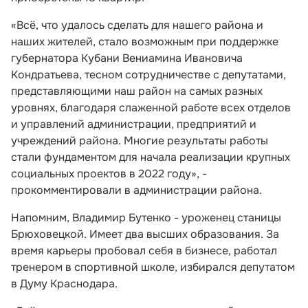
«Всё, что удалось сделать для нашего района и
наших жителей, стало возможным при поддержке
губернатора Кубани Вениамина Ивановича
Кондратьева, тесном сотрудничестве с депутатами,
представляющими наш район на самых разных
уровнях, благодаря слаженной работе всех отделов
и управлений администрации, предприятий и
учреждений района. Многие результаты работы
стали фундаментом для начала реализации крупных
социальных проектов в 2022 году», -
прокомментировали в администрации района.
Напомним, Владимир Бутенко - уроженец станицы
Брюховецкой. Имеет два высших образования. За
время карьеры пробовал себя в бизнесе, работал
тренером в спортивной школе, избирался депутатом
в Думу Краснодара.