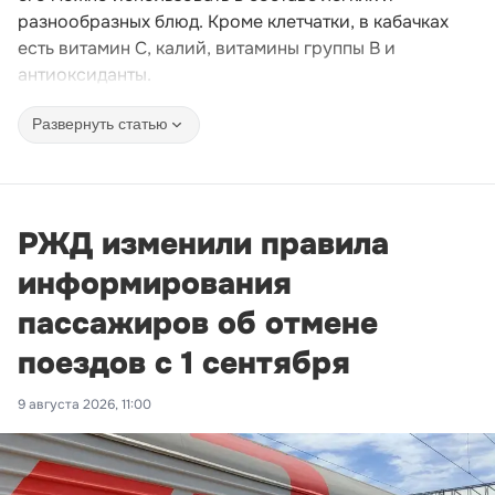
разнообразных блюд. Кроме клетчатки, в кабачках
есть витамин C, калий, витамины группы B и
антиоксиданты.
Развернуть статью
РЖД изменили правила
информирования
пассажиров об отмене
поездов с 1 сентября
9 августа 2026, 11:00