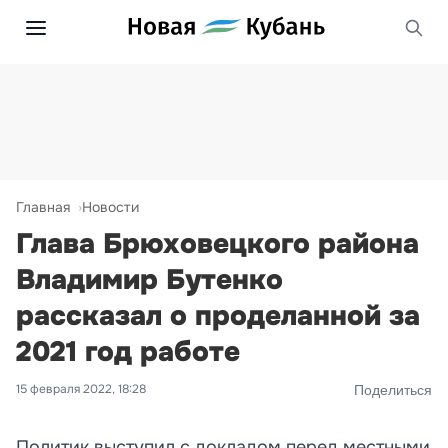
Главная
Новости
Глава Брюховецкого района
Владимир Бутенко
рассказал о проделанной за
2021 год работе
15 февраля 2022, 18:28
Поделиться
Политик выступил с докладом перед местными