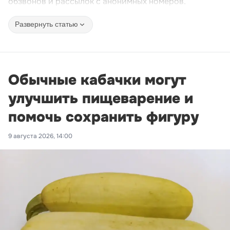
обзвонов и рассылок с анонимных номеров.
Развернуть статью
Обычные кабачки могут
улучшить пищеварение и
помочь сохранить фигуру
9 августа 2026, 14:00