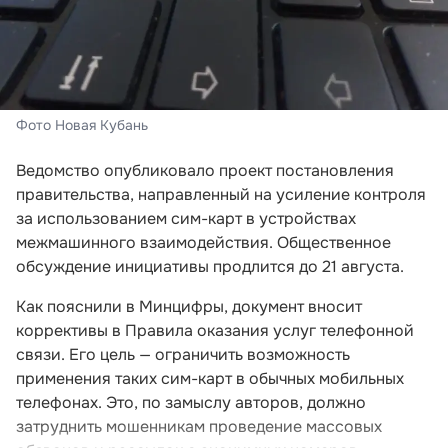
Фото Новая Кубань
Ведомство опубликовало проект постановления
правительства, направленный на усиление контроля
за использованием сим-карт в устройствах
межмашинного взаимодействия. Общественное
обсуждение инициативы продлится до 21 августа.
Как пояснили в Минцифры, документ вносит
коррективы в Правила оказания услуг телефонной
связи. Его цель — ограничить возможность
применения таких сим-карт в обычных мобильных
телефонах. Это, по замыслу авторов, должно
затруднить мошенникам проведение массовых