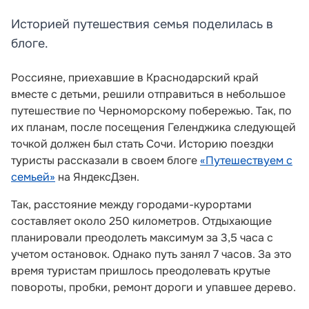
Историей путешествия семья поделилась в
блоге.
Россияне, приехавшие в Краснодарский край
вместе с детьми, решили отправиться в небольшое
путешествие по Черноморскому побережью. Так, по
их планам, после посещения Геленджика следующей
точкой должен был стать Сочи. Историю поездки
туристы рассказали в своем блоге
«Путешествуем с
семьей»
на ЯндексДзен.
Так, расстояние между городами-курортами
составляет около 250 километров. Отдыхающие
планировали преодолеть максимум за 3,5 часа с
учетом остановок. Однако путь занял 7 часов. За это
время туристам пришлось преодолевать крутые
повороты, пробки, ремонт дороги и упавшее дерево.