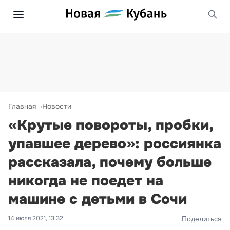
Главная
Новости
«Крутые повороты, пробки,
упавшее дерево»: россиянка
рассказала, почему больше
никогда не поедет на
машине с детьми в Сочи
14 июля 2021, 13:32
Поделиться