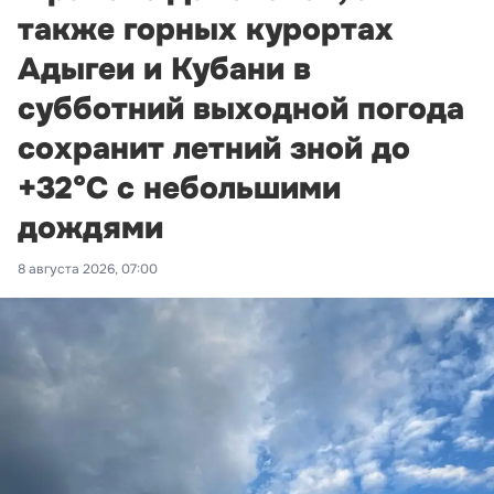
также горных курортах
Адыгеи и Кубани в
субботний выходной погода
сохранит летний зной до
+32°С с небольшими
дождями
8 августа 2026, 07:00