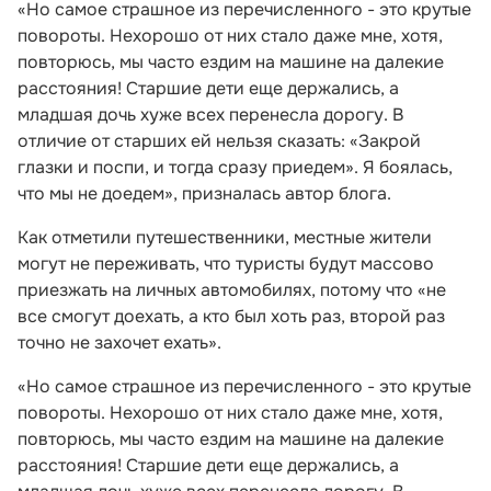
«Но самое страшное из перечисленного - это крутые
повороты. Нехорошо от них стало даже мне, хотя,
повторюсь, мы часто ездим на машине на далекие
расстояния! Старшие дети еще держались, а
младшая дочь хуже всех перенесла дорогу. В
отличие от старших ей нельзя сказать: «Закрой
глазки и поспи, и тогда сразу приедем». Я боялась,
что мы не доедем», призналась автор блога.
Как отметили путешественники, местные жители
могут не переживать, что туристы будут массово
приезжать на личных автомобилях, потому что «не
все смогут доехать, а кто был хоть раз, второй раз
точно не захочет ехать».
«Но самое страшное из перечисленного - это крутые
повороты. Нехорошо от них стало даже мне, хотя,
повторюсь, мы часто ездим на машине на далекие
расстояния! Старшие дети еще держались, а