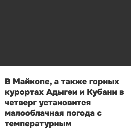
В Майкопе, а также горных
курортах Адыгеи и Кубани в
четверг установится
малооблачная погода с
температурным