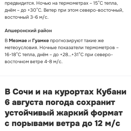
предвидится. Ночью на термометрах – 15°C тепла,
днём – до +30°C. Ветер при этом северо-восточный,
восточный 3-6 м/с.
Апшеронский район
В
Мезмае
и
Гуамке
прогнозируют такие же
метеоусловия. Ночные показатели термометров –
16-18°С тепла, днём – до +28…+31°С при северо-
восточном ветре 4-8 м/с.
В Сочи и на курортах Кубани
6 августа погода сохранит
устойчивый жаркий формат
с порывами ветра до 12 м/с