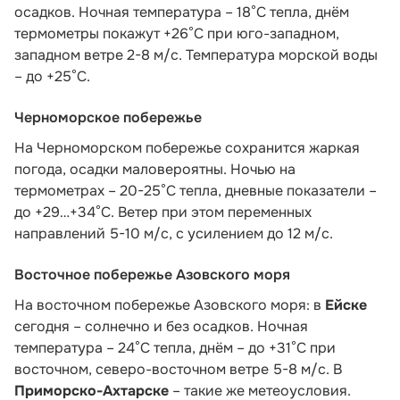
осадков. Ночная температура – 18°C тепла, днём
термометры покажут +26°C при юго-западном,
западном ветре 2-8 м/с. Температура морской воды
– до +25°C.
Черноморское побережье
На Черноморском побережье сохранится жаркая
погода, осадки маловероятны. Ночью на
термометрах – 20-25°С тепла, дневные показатели –
до +29…+34°С. Ветер при этом переменных
направлений 5-10 м/с, с усилением до 12 м/с.
Восточное побережье Азовского моря
На восточном побережье Азовского моря: в
Ейске
сегодня – солнечно и без осадков. Ночная
температура – 24°С тепла, днём – до +31°С при
восточном, северо-восточном ветре 5-8 м/с. В
Приморско-Ахтарске
– такие же метеоусловия.