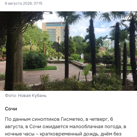
6 августа 2026, 07:15
Фото: Новая Кубань
Сочи
По данным синоптиков Гисметео
, в четверг, 6
августа, в Сочи ожидается малооблачная погода, в
ночные часы – кратковременный дождь, днём без