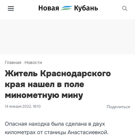
Главная
Новости
Житель Краснодарского
края нашел в поле
минометную мину
14 января 2022, 18:10
Поделиться
Опасная находка была сделана в двух
километрах от станицы Анастасиевкой.