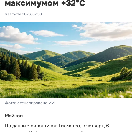
максимумом +32°С
6 августа 2026, 07:30
Фото: сгенерировано ИИ
Майкоп
По данным синоптиков Гисметео
, в четверг, 6