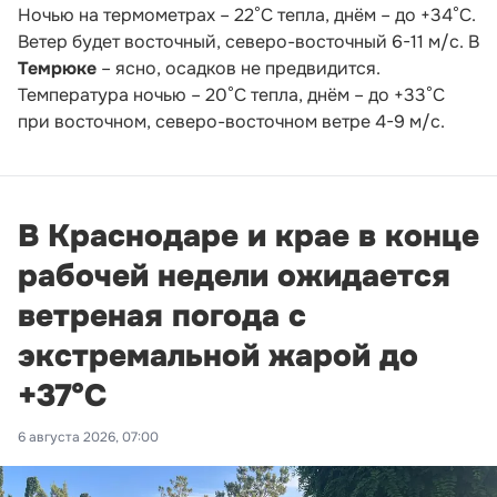
Ночью на термометрах – 22°С тепла, днём – до +34°С.
Ветер будет восточный, северо-восточный 6-11 м/с. В
Темрюке
– ясно, осадков не предвидится.
Температура ночью – 20°С тепла, днём – до +33°С
при восточном, северо-восточном ветре 4-9 м/с.
В Краснодаре и крае в конце
рабочей недели ожидается
ветреная погода с
экстремальной жарой до
+37°С
6 августа 2026, 07:00